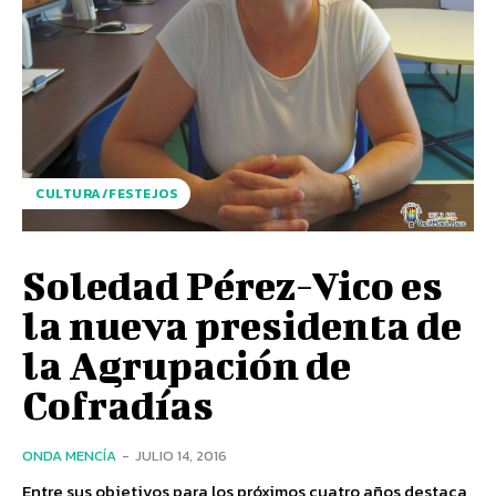
CULTURA/FESTEJOS
Soledad Pérez-Vico es
la nueva presidenta de
la Agrupación de
Cofradías
ONDA MENCÍA
-
JULIO 14, 2016
Entre sus objetivos para los próximos cuatro años destaca