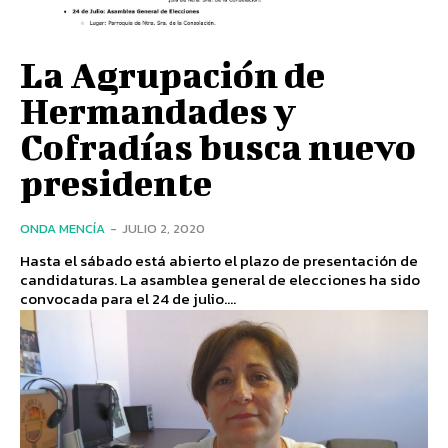
La Agrupación de
Hermandades y
Cofradías busca nuevo
presidente
ONDA MENCÍA
-
JULIO 2, 2020
Hasta el sábado está abierto el plazo de presentación de
candidaturas. La asamblea general de elecciones ha sido
convocada para el 24 de julio....