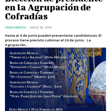
en la Agrupación de
Cofradías
ONDA MENCÍA
-
MAYO 26, 2016
Hasta el 4 de junio pueden presentarse candidaturas. El
proceso tiene previsto culminar el 24 de junio. La
Agrupación...