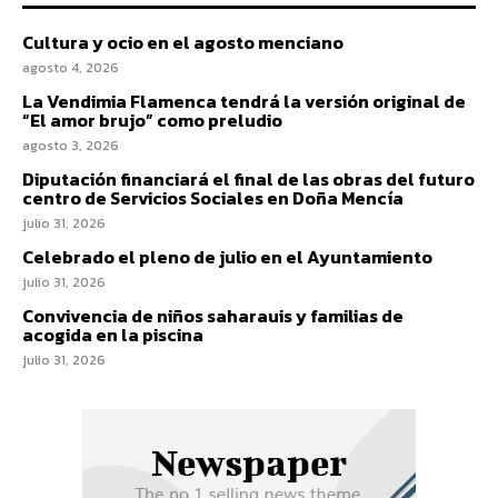
Cultura y ocio en el agosto menciano
agosto 4, 2026
La Vendimia Flamenca tendrá la versión original de
“El amor brujo” como preludio
agosto 3, 2026
Diputación financiará el final de las obras del futuro
centro de Servicios Sociales en Doña Mencía
julio 31, 2026
Celebrado el pleno de julio en el Ayuntamiento
julio 31, 2026
Convivencia de niños saharauis y familias de
acogida en la piscina
julio 31, 2026