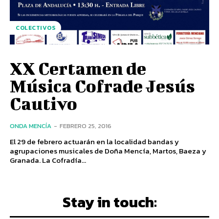
COLECTIVOS
XX Certamen de
Música Cofrade Jesús
Cautivo
ONDA MENCÍA
-
FEBRERO 25, 2016
El 29 de febrero actuarán en la localidad bandas y
agrupaciones musicales de Doña Mencía, Martos, Baeza y
Granada. La Cofradía...
Stay in touch: