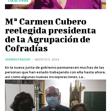
COLECTIVOS
Mª Carmen Cubero
reelegida presidenta
de la Agrupación de
Cofradías
ADMINISTRADOR
-
AGOSTO 5, 2024
En la nueva junta de gobierno permanecen muchas de las
personas que han estado trabajando con ella hasta ahora,
así como algunas nuevas incorporaciones. La...