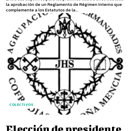
la aprobación de un Reglamento de Régimen Interno que
complemente a los Estatutos de la...
COLECTIVOS
Elección de presidente