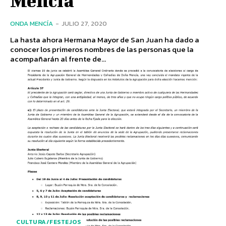
ONDA MENCÍA
-
JULIO 27, 2020
La hasta ahora Hermana Mayor de San Juan ha dado a
conocer los primeros nombres de las personas que la
acompañarán al frente de...
CULTURA/FESTEJOS