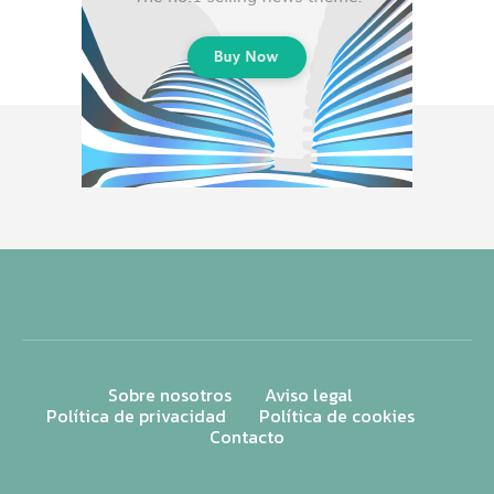
Sobre nosotros
Aviso legal
Política de privacidad
Política de cookies
Contacto