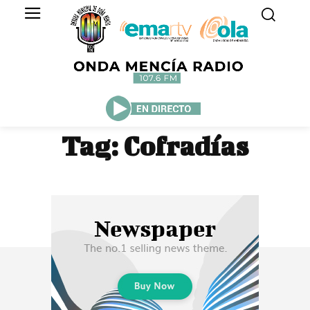
Tag:
Cofradías