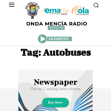
Tag:
Autobuses