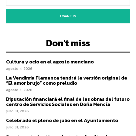
I WANT IN
Don't miss
Cultura y ocio en el agosto menciano
agosto 4, 2026
La Vendimia Flamenca tendrá la versión original de
“El amor brujo” como preludio
agosto 3, 2026
Diputación financiará el final de las obras del futuro
centro de Servicios Sociales en Doña Mencía
julio 31, 2026
Celebrado el pleno de julio en el Ayuntamiento
julio 31, 2026