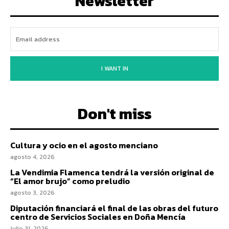
Newsletter
I WANT IN
Don't miss
Cultura y ocio en el agosto menciano
agosto 4, 2026
La Vendimia Flamenca tendrá la versión original de
“El amor brujo” como preludio
agosto 3, 2026
Diputación financiará el final de las obras del futuro
centro de Servicios Sociales en Doña Mencía
julio 31, 2026