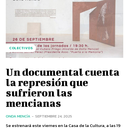
COLECTIVOS
Un documental cuenta
la represión que
sufrieron las
mencianas
ONDA MENCÍA
-
SEPTIEMBRE 24, 2025
Se estrenará este viernes en la Casa de la Cultura, a las 19