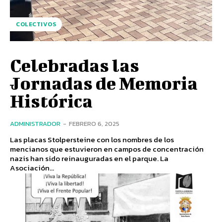
COLECTIVOS
Celebradas las
Jornadas de Memoria
Histórica
ADMINISTRADOR
-
FEBRERO 6, 2025
Las placas Stolpersteine con los nombres de los
mencianos que estuvieron en campos de concentración
nazis han sido reinauguradas en el parque. La
Asociación...