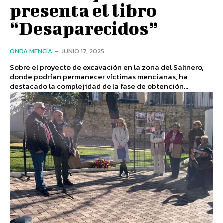
presenta el libro
“Desaparecidos”
ONDA MENCÍA
-
JUNIO 17, 2025
Sobre el proyecto de excavación en la zona del Salinero,
donde podrían permanecer víctimas mencianas, ha
destacado la complejidad de la fase de obtención...