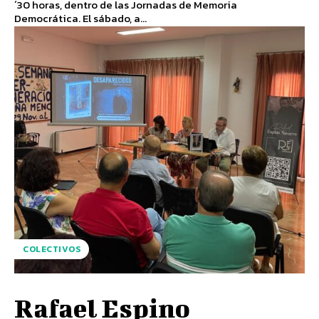
´30 horas, dentro de las Jornadas de Memoria
Democrática. El sábado, a...
COLECTIVOS
Rafael Espino