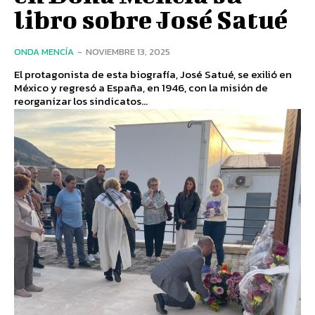
libro sobre José Satué
ONDA MENCÍA
-
NOVIEMBRE 13, 2025
El protagonista de esta biografía, José Satué, se exilió en
México y regresó a España, en 1946, con la misión de
reorganizar los sindicatos...