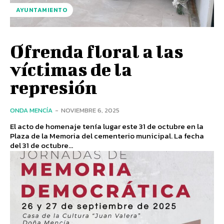
AYUNTAMIENTO
Ofrenda floral a las
víctimas de la
represión
ONDA MENCÍA
-
NOVIEMBRE 6, 2025
El acto de homenaje tenía lugar este 31 de octubre en la
Plaza de la Memoria del cementerio municipal. La fecha
del 31 de octubre...