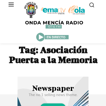
Tag:
Asociación
Puerta a la Memoria