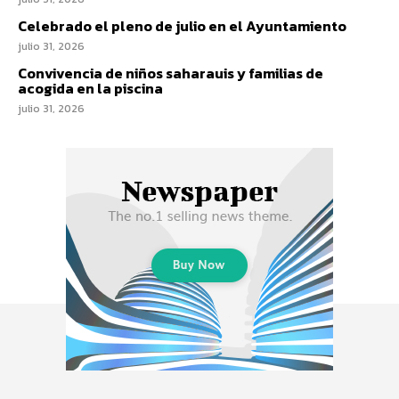
Celebrado el pleno de julio en el Ayuntamiento
julio 31, 2026
Convivencia de niños saharauis y familias de
acogida en la piscina
julio 31, 2026