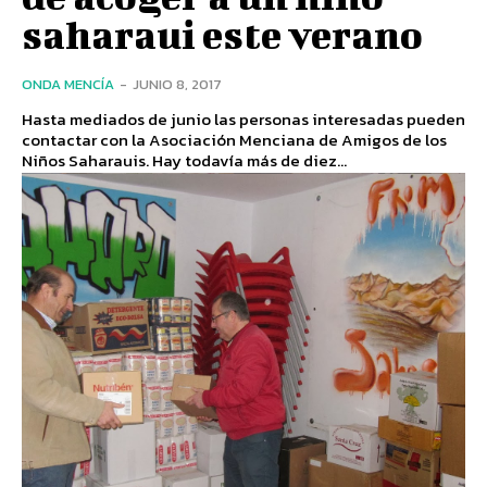
saharaui este verano
ONDA MENCÍA
-
JUNIO 8, 2017
Hasta mediados de junio las personas interesadas pueden
contactar con la Asociación Menciana de Amigos de los
Niños Saharauis. Hay todavía más de diez...