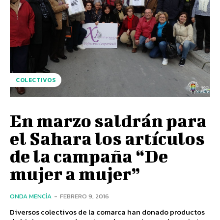
COLECTIVOS
En marzo saldrán para
el Sahara los artículos
de la campaña “De
mujer a mujer”
ONDA MENCÍA
-
FEBRERO 9, 2016
Diversos colectivos de la comarca han donado productos