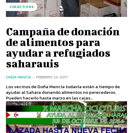
COLECTIVOS
Campaña de donación
de alimentos para
ayudar a refugiados
saharauis
ONDA MENCÍA
-
FEBRERO 24, 2017
Los vecinos de Doña Mencía todavía están a tiempo de
ayudar al Sahara donando alimentos no perecederos.
Pueden hacerlo hasta marzo en las cajas...