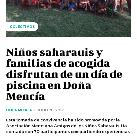
COLECTIVOS
Niños saharauis y
familias de acogida
disfrutan de un día de
piscina en Doña
Mencía
ONDA MENCÍA
-
JULIO 28, 2017
Esta jornada de convivencia ha sido promovida por la
Asociación Menciana Amigos de los Niños Saharauis. Ha
contado con 70 participantes compartiendo experiencias