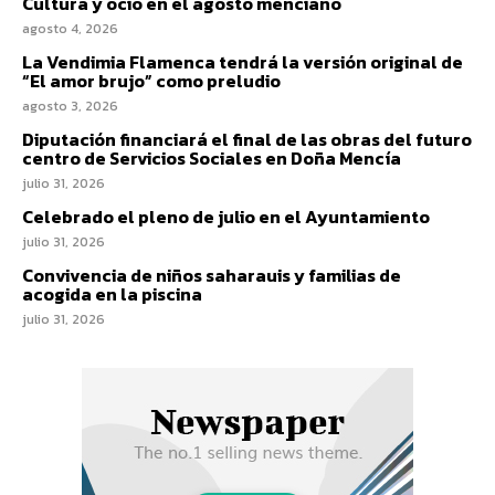
Cultura y ocio en el agosto menciano
agosto 4, 2026
La Vendimia Flamenca tendrá la versión original de
“El amor brujo” como preludio
agosto 3, 2026
Diputación financiará el final de las obras del futuro
centro de Servicios Sociales en Doña Mencía
julio 31, 2026
Celebrado el pleno de julio en el Ayuntamiento
julio 31, 2026
Convivencia de niños saharauis y familias de
acogida en la piscina
julio 31, 2026