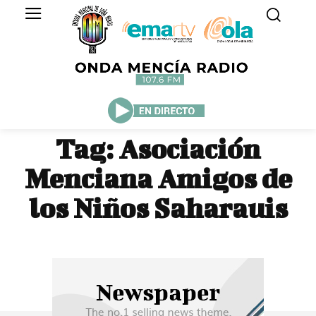
Tag:
Asociación
Menciana Amigos de
los Niños Saharauis