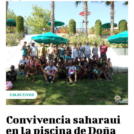
COLECTIVOS
Convivencia saharaui
en la piscina de Doña