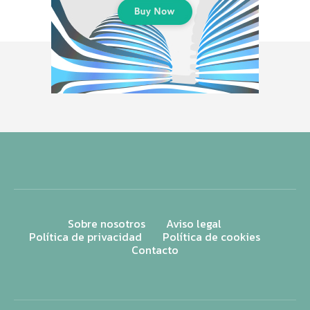
Sobre nosotros
Aviso legal
Política de privacidad
Política de cookies
Contacto