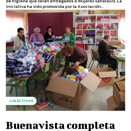
de higiene que serán entregados a mujeres saharauis. La
iniciativa ha sido promovida por la Asociación...
COLECTIVOS
Buenavista completa