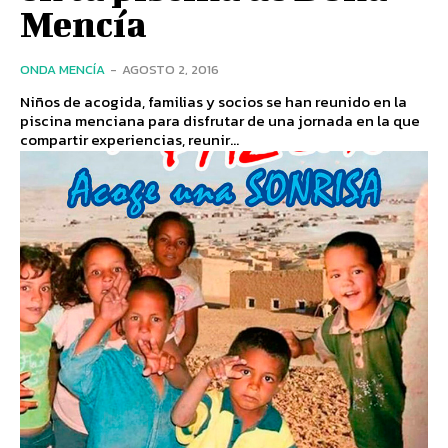
Mencía
ONDA MENCÍA
-
AGOSTO 2, 2016
Niños de acogida, familias y socios se han reunido en la
piscina menciana para disfrutar de una jornada en la que
compartir experiencias, reunir...