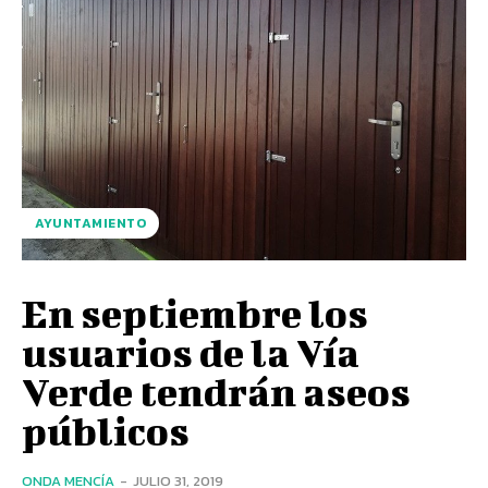
AYUNTAMIENTO
En septiembre los
usuarios de la Vía
Verde tendrán aseos
públicos
ONDA MENCÍA
-
JULIO 31, 2019