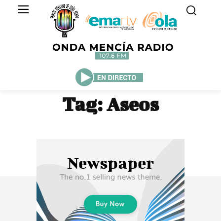
Tag:
Aseos