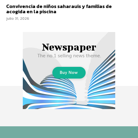
Convivencia de niños saharauis y familias de
acogida en la piscina
julio 31, 2026