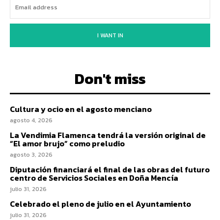
I WANT IN
Don't miss
Cultura y ocio en el agosto menciano
agosto 4, 2026
La Vendimia Flamenca tendrá la versión original de
“El amor brujo” como preludio
agosto 3, 2026
Diputación financiará el final de las obras del futuro
centro de Servicios Sociales en Doña Mencía
julio 31, 2026
Celebrado el pleno de julio en el Ayuntamiento
julio 31, 2026