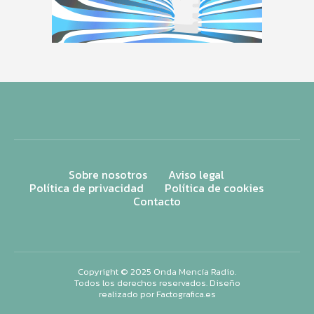
Sobre nosotros
Aviso legal
Política de privacidad
Política de cookies
Contacto
Copyright © 2025 Onda Mencía Radio.
Todos los derechos reservados. Diseño
realizado por
Factografica.es