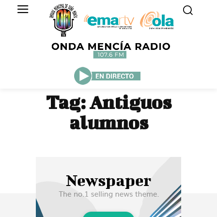
Tag:
Antiguos
alumnos