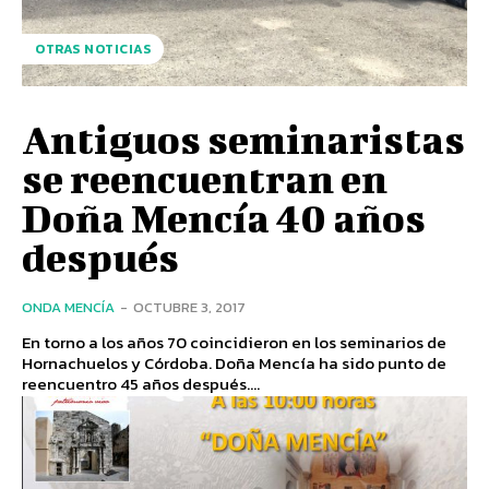
OTRAS NOTICIAS
Antiguos seminaristas
se reencuentran en
Doña Mencía 40 años
después
ONDA MENCÍA
-
OCTUBRE 3, 2017
En torno a los años 70 coincidieron en los seminarios de
Hornachuelos y Córdoba. Doña Mencía ha sido punto de
reencuentro 45 años después....