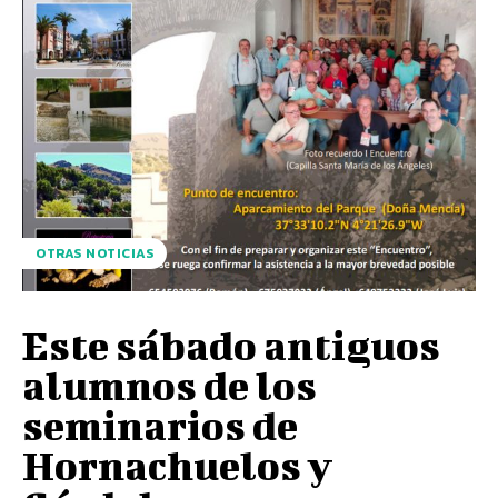
OTRAS NOTICIAS
Este sábado antiguos
alumnos de los
seminarios de
Hornachuelos y