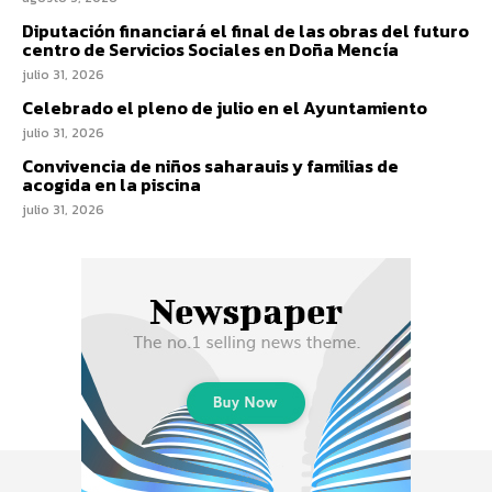
Diputación financiará el final de las obras del futuro
centro de Servicios Sociales en Doña Mencía
julio 31, 2026
Celebrado el pleno de julio en el Ayuntamiento
julio 31, 2026
Convivencia de niños saharauis y familias de
acogida en la piscina
julio 31, 2026