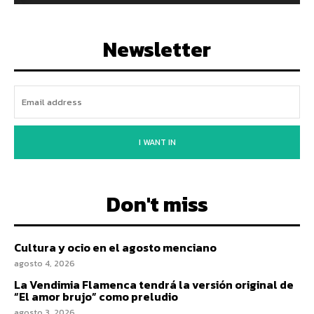
Newsletter
I WANT IN
Don't miss
Cultura y ocio en el agosto menciano
agosto 4, 2026
La Vendimia Flamenca tendrá la versión original de
“El amor brujo” como preludio
agosto 3, 2026