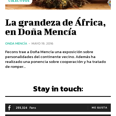
COLECTIVOS
La grandeza de África,
en Doña Mencía
ONDA MENCÍA
-
MAYO 19, 2016
Fecons trae a Doña Mencía una exposición sobre
personalidades del continente vecino. Además ha
realizado una ponencia sobre cooperación y ha tratado
de romper...
Stay in touch:
255,324
Fans
ME GUSTA