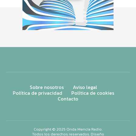
Sobre nosotros
Aviso legal
Política de privacidad
Política de cookies
Contacto
Copyright © 2025 Onda Mencía Radio.
Todos los derechos reservados. Diseño