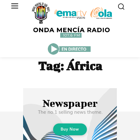
Tag:
África