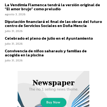
La Vendimia Flamenca tendrá la versión original de
“El amor brujo” como preludio
agosto 3, 2026
Diputación financiará el final de las obras del futuro
centro de Servicios Sociales en Doña Mencía
julio 31, 2026
Celebrado el pleno de julio en el Ayuntamiento
julio 31, 2026
Convivencia de niños saharauis y familias de
acogida en la piscina
julio 31, 2026