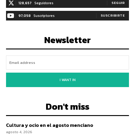
128,657
Seguidores
SEGUIR
97,058
Suscriptores
SUSCRIBIRTE
Newsletter
I WANT IN
Don't miss
Cultura y ocio en el agosto menciano
agosto 4, 2026