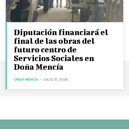
Diputación financiará el
final de las obras del
futuro centro de
Servicios Sociales en
Doña Mencía
ONDA MENCÍA
-
JULIO 31, 2026