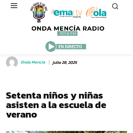
Onda Mencía
julio 28, 2025
Setenta niños y niñas
asisten a la escuela de
verano