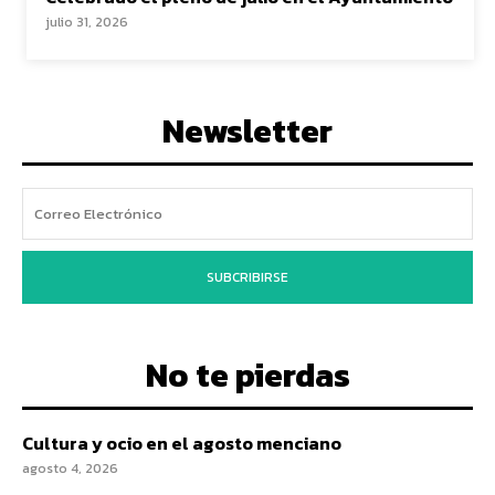
julio 31, 2026
Newsletter
SUBCRIBIRSE
No te pierdas
Cultura y ocio en el agosto menciano
agosto 4, 2026