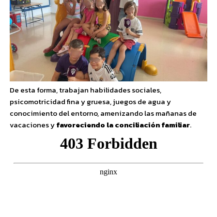
De esta forma, trabajan habilidades sociales,
psicomotricidad fina y gruesa, juegos de agua y
conocimiento del entorno, amenizando las mañanas de
vacaciones y
favoreciendo la conciliación familiar
.