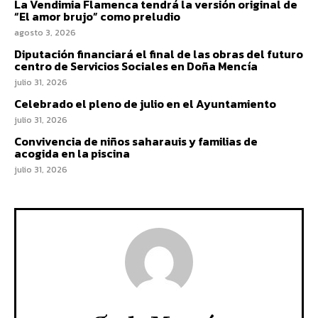
La Vendimia Flamenca tendrá la versión original de
“El amor brujo” como preludio
agosto 3, 2026
Diputación financiará el final de las obras del futuro
centro de Servicios Sociales en Doña Mencía
julio 31, 2026
Celebrado el pleno de julio en el Ayuntamiento
julio 31, 2026
Convivencia de niños saharauis y familias de
acogida en la piscina
julio 31, 2026