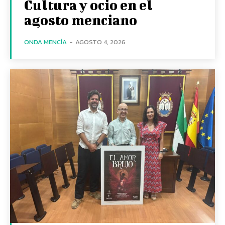
Cultura y ocio en el
agosto menciano
ONDA MENCÍA
-
AGOSTO 4, 2026