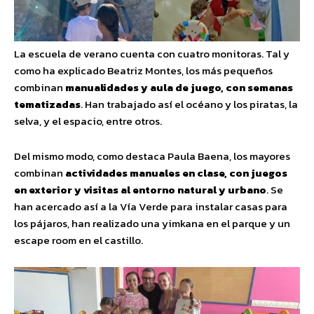
La escuela de verano cuenta con cuatro monitoras. Tal y
como ha explicado Beatriz Montes, los más pequeños
combinan
manualidades y aula de juego, con semanas
tematizadas
. Han trabajado así el océano y los piratas, la
selva, y el espacio, entre otros.
Del mismo modo, como destaca Paula Baena, los mayores
combinan
actividades manuales en clase, con juegos
en exterior y visitas al entorno natural y urbano
. Se
han acercado así a la Vía Verde para instalar casas para
los pájaros, han realizado una yimkana en el parque y un
escape room en el castillo.