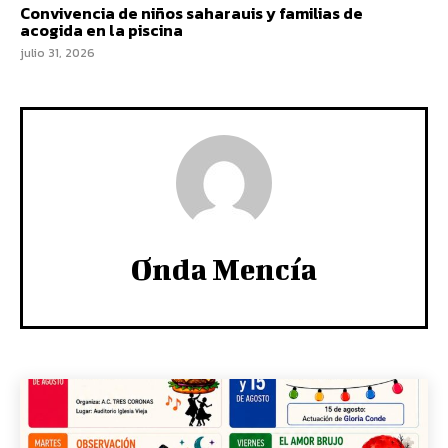
Convivencia de niños saharauis y familias de
acogida en la piscina
julio 31, 2026
Onda Mencía