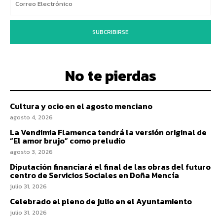
SUBCRIBIRSE
No te pierdas
Cultura y ocio en el agosto menciano
agosto 4, 2026
La Vendimia Flamenca tendrá la versión original de
“El amor brujo” como preludio
agosto 3, 2026
Diputación financiará el final de las obras del futuro
centro de Servicios Sociales en Doña Mencía
julio 31, 2026
Celebrado el pleno de julio en el Ayuntamiento
julio 31, 2026