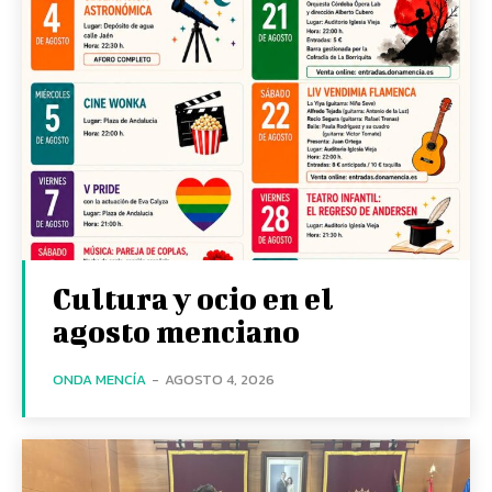
Cultura y ocio en el
agosto menciano
ONDA MENCÍA
-
AGOSTO 4, 2026