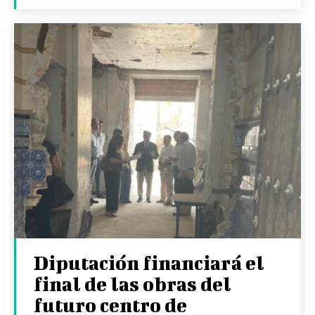
Diputación financiará el
final de las obras del
futuro centro de