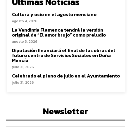
Ultimas Noticias
Cultura y ocio en el agosto menciano
agosto 4, 2026
La Vendimia Flamenca tendrá la versión
original de “El amor brujo” como preludio
agosto 3, 2026
Diputación financiará el final de las obras del
futuro centro de Servicios Sociales en Doña
Mencía
julio 31, 2026
Celebrado el pleno de julio en el Ayuntamiento
julio 31, 2026
Newsletter