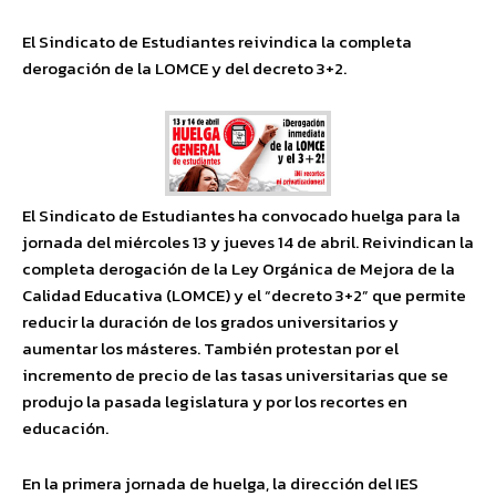
El Sindicato de Estudiantes reivindica la completa
derogación de la LOMCE y del decreto 3+2.
El Sindicato de Estudiantes ha convocado huelga para la
jornada del miércoles 13 y jueves 14 de abril. Reivindican la
completa derogación de la Ley Orgánica de Mejora de la
Calidad Educativa (LOMCE) y el “decreto 3+2” que permite
reducir la duración de los grados universitarios y
aumentar los másteres. También protestan por el
incremento de precio de las tasas universitarias que se
produjo la pasada legislatura y por los recortes en
educación.
En la primera jornada de huelga, la dirección del IES