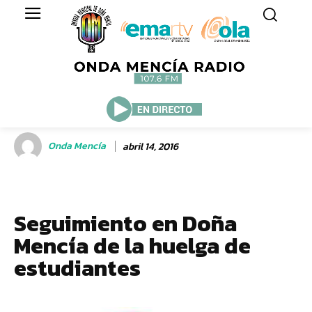
Onda Mencía
abril 14, 2016
Seguimiento en Doña
Mencía de la huelga de
estudiantes