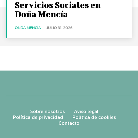
Servicios Sociales en
Doña Mencía
ONDA MENCÍA
-
JULIO 31, 2026
Sobre nosotros
Aviso legal
Política de privacidad
Política de cookies
Contacto