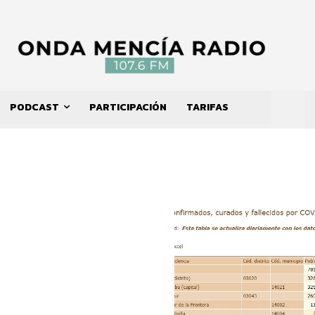
PODCAST
PARTICIPACIÓN
TARIFAS