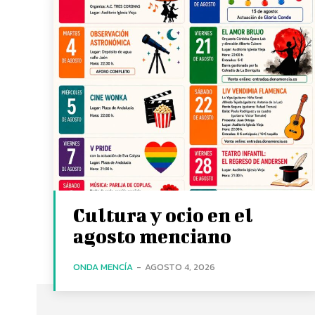
Cultura y ocio en el
agosto menciano
ONDA MENCÍA
-
AGOSTO 4, 2026