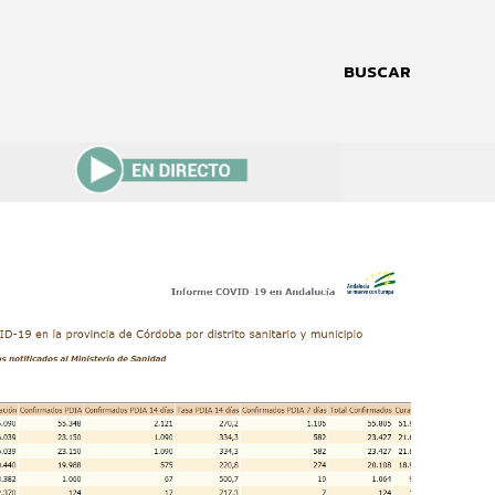
BUSCAR