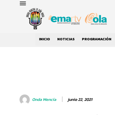
INICIO
NOTICIAS
PROGRAMACIÓN
junio 22, 2021
Onda Mencía