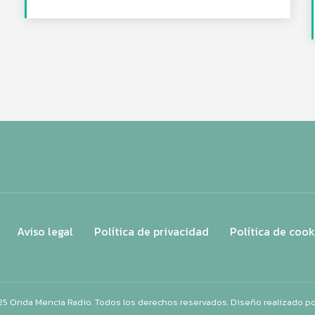
Aviso legal
Política de privacidad
Política de cook
25 Onda Mencía Radio. Todos los derechos reservados. Diseño realizado p