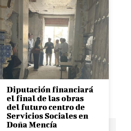
Diputación financiará
el final de las obras
del futuro centro de
Servicios Sociales en
Doña Mencía