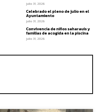
julio 31, 2026
Celebrado el pleno de julio en el
Ayuntamiento
julio 31, 2026
Convivencia de niños saharauis y
familias de acogida en la piscina
julio 31, 2026