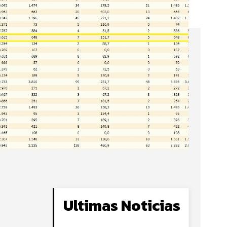
Ultimas Noticias