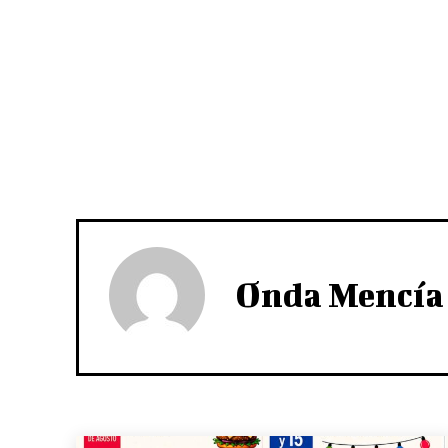
Onda Mencía