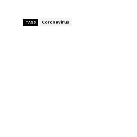
Coronavirus
TAGS