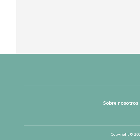
Sobre nosotros
Copyright © 20