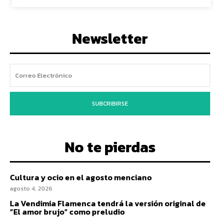
Newsletter
SUBCRIBIRSE
No te pierdas
Cultura y ocio en el agosto menciano
agosto 4, 2026
La Vendimia Flamenca tendrá la versión original de
“El amor brujo” como preludio