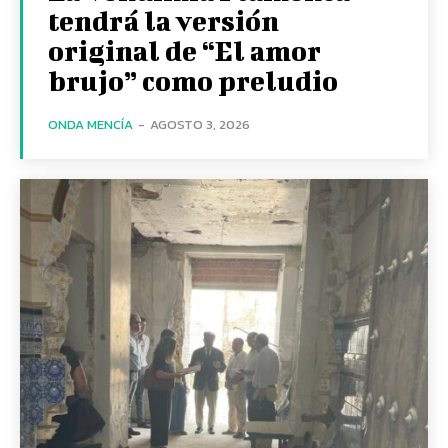
tendrá la versión
original de “El amor
brujo” como preludio
ONDA MENCÍA
-
AGOSTO 3, 2026