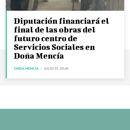
Diputación financiará el
final de las obras del
futuro centro de
Servicios Sociales en
Doña Mencía
ONDA MENCÍA
-
JULIO 31, 2026