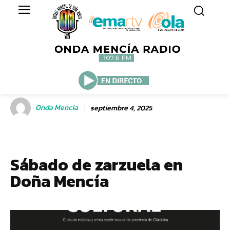
Onda Mencía
septiembre 4, 2025
Sábado de zarzuela en
Doña Mencía