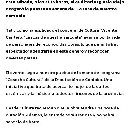
Este sábado, a las 21´15 horas, el auditorio Iglesia Vieja
acogerá la puesta en escena de “La rosa de nuestra
zarzuela”.
Tal y como ha explicado el concejal de Cultura, Vicente
Cantero, “La rosa de nuestra zarzuela” avanza por la vida
de personajes de reconocidas obras, lo que permitirá al
espectador adentrarse en este género y reconocer
diversas piezas.
El evento llega a nuestro pueblo de la mano del programa
“Cosecha Cultural” de la Diputación de Córdoba. Una
iniciativa que trata de acercar lo mejor de las artes
escénicas y la música, a todos los rincones de la provincia.
Desde Cultura recuerdan que la obra tendrá una hora de
duración. Además, la entrada será gratuita y no habrá
servicio de barra.