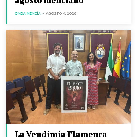
ONDA MENCÍA
-
AGOSTO 4, 2026
La Vendimia Flamenca