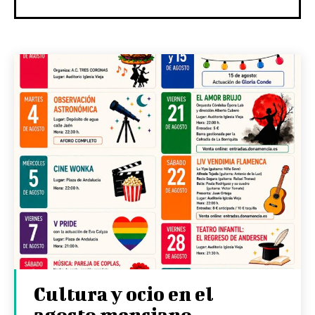
Cultura y ocio en el
agosto menciano