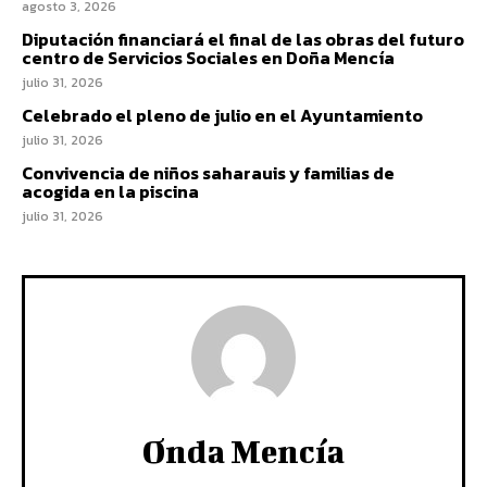
agosto 3, 2026
Diputación financiará el final de las obras del futuro
centro de Servicios Sociales en Doña Mencía
julio 31, 2026
Celebrado el pleno de julio en el Ayuntamiento
julio 31, 2026
Convivencia de niños saharauis y familias de
acogida en la piscina
julio 31, 2026
Onda Mencía