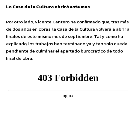
La Casa de la Cultura abrirá este mes
Por otro lado, Vicente Cantero ha confirmado que, tras más
de dos años en obras, la Casa de la Cultura volverá a abrir a
finales de este mismo mes de septiembre. Tal y como ha
explicado, los trabajos han terminado ya y tan solo queda
pendiente de culminar el apartado burocrático de todo
final de obra.