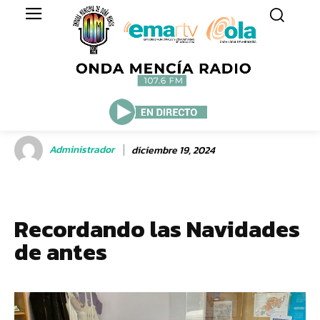
Administrador
diciembre 19, 2024
Recordando las Navidades
de antes