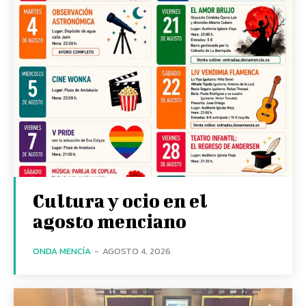
Cultura y ocio en el
agosto menciano
ONDA MENCÍA
-
AGOSTO 4, 2026