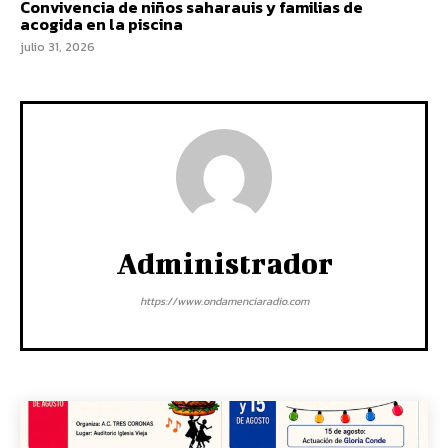
Convivencia de niños saharauis y familias de
acogida en la piscina
julio 31, 2026
Administrador
https://www.ondamenciaradio.com