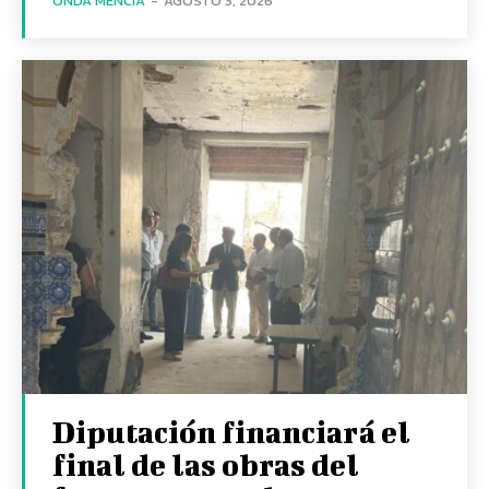
ONDA MENCÍA
-
AGOSTO 3, 2026
Diputación financiará el
final de las obras del