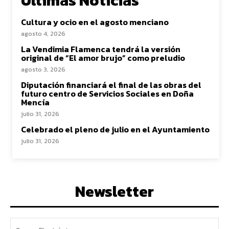
Ultimas Noticias
Cultura y ocio en el agosto menciano
agosto 4, 2026
La Vendimia Flamenca tendrá la versión
original de “El amor brujo” como preludio
agosto 3, 2026
Diputación financiará el final de las obras del
futuro centro de Servicios Sociales en Doña
Mencía
julio 31, 2026
Celebrado el pleno de julio en el Ayuntamiento
julio 31, 2026
Newsletter