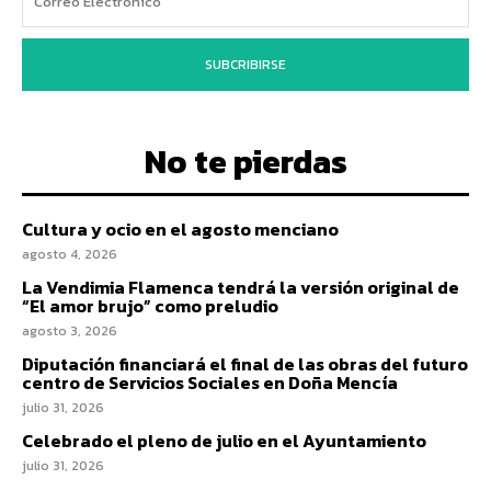
SUBCRIBIRSE
No te pierdas
Cultura y ocio en el agosto menciano
agosto 4, 2026
La Vendimia Flamenca tendrá la versión original de
“El amor brujo” como preludio
agosto 3, 2026
Diputación financiará el final de las obras del futuro
centro de Servicios Sociales en Doña Mencía
julio 31, 2026
Celebrado el pleno de julio en el Ayuntamiento
julio 31, 2026