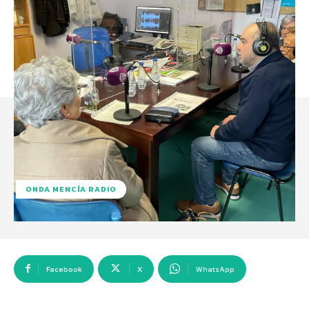
ONDA MENCÍA RADIO
Facebook
X
WhatsApp