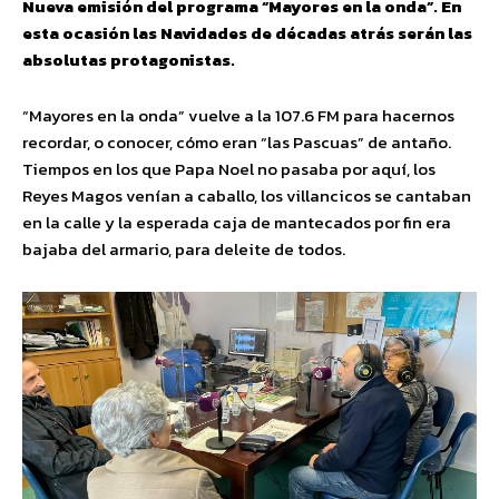
Nueva emisión del programa “Mayores en la onda”. En
esta ocasión las Navidades de décadas atrás serán las
absolutas protagonistas.
“Mayores en la onda” vuelve a la 107.6 FM para hacernos
recordar, o conocer, cómo eran “las Pascuas” de antaño.
Tiempos en los que Papa Noel no pasaba por aquí, los
Reyes Magos venían a caballo, los villancicos se cantaban
en la calle y la esperada caja de mantecados por fin era
bajaba del armario, para deleite de todos.