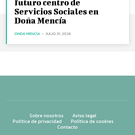
futuro centro de
Servicios Sociales en
Doña Mencía
ONDA MENCÍA
-
JULIO 31, 2026
Sobre nosotros
Aviso legal
Política de privacidad
Política de cookies
Contacto