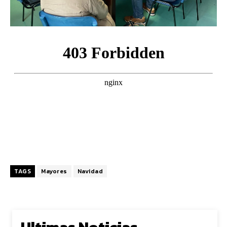
TAGS
Mayores
Navidad