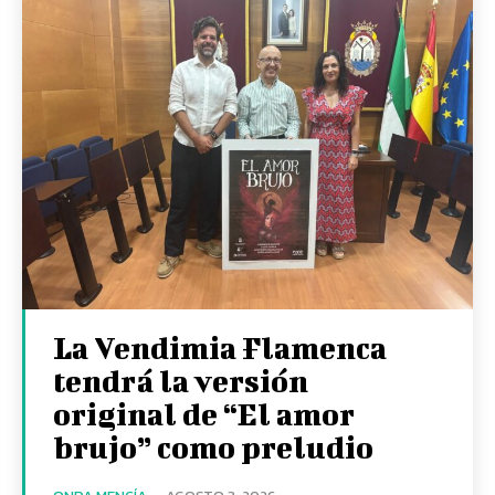
La Vendimia Flamenca
tendrá la versión
original de “El amor
brujo” como preludio