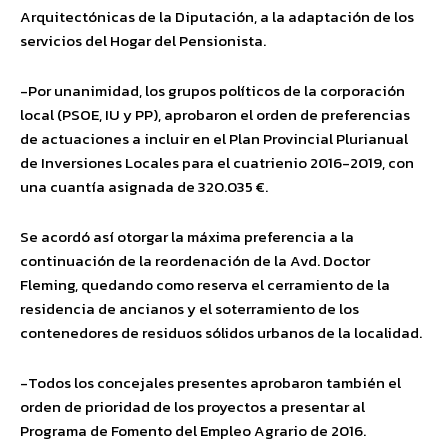
Arquitectónicas de la Diputación, a la adaptación de los
servicios del Hogar del Pensionista.
-Por unanimidad, los grupos políticos de la corporación
local (PSOE, IU y PP), aprobaron el orden de preferencias
de actuaciones a incluir en el Plan Provincial Plurianual
de Inversiones Locales para el cuatrienio 2016-2019, con
una cuantía asignada de 320.035 €.
Se acordó así otorgar la máxima preferencia a la
continuación de la reordenación de la Avd. Doctor
Fleming, quedando como reserva el cerramiento de la
residencia de ancianos y el soterramiento de los
contenedores de residuos sólidos urbanos de la localidad.
-Todos los concejales presentes aprobaron también el
orden de prioridad de los proyectos a presentar al
Programa de Fomento del Empleo Agrario de 2016.