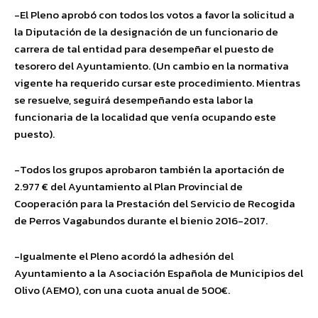
-El Pleno aprobó con todos los votos a favor la solicitud a
la Diputación de la designación de un funcionario de
carrera de tal entidad para desempeñar el puesto de
tesorero del Ayuntamiento. (Un cambio en la normativa
vigente ha requerido cursar este procedimiento. Mientras
se resuelve, seguirá desempeñando esta labor la
funcionaria de la localidad que venía ocupando este
puesto).
-Todos los grupos aprobaron también la aportación de
2.977 € del Ayuntamiento al Plan Provincial de
Cooperación para la Prestación del Servicio de Recogida
de Perros Vagabundos durante el bienio 2016-2017.
-Igualmente el Pleno acordó la adhesión del
Ayuntamiento a la Asociación Española de Municipios del
Olivo (AEMO), con una cuota anual de 500€.