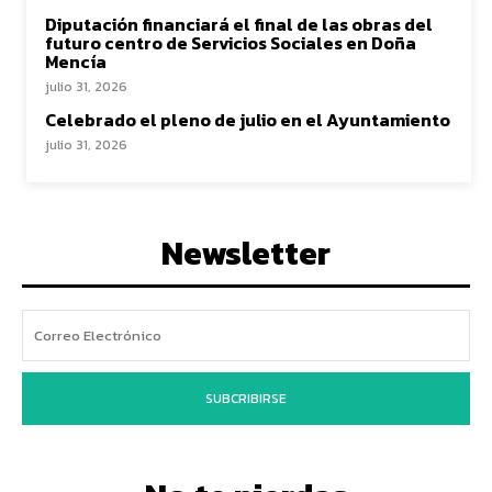
Diputación financiará el final de las obras del
futuro centro de Servicios Sociales en Doña
Mencía
julio 31, 2026
Celebrado el pleno de julio en el Ayuntamiento
julio 31, 2026
Newsletter
SUBCRIBIRSE