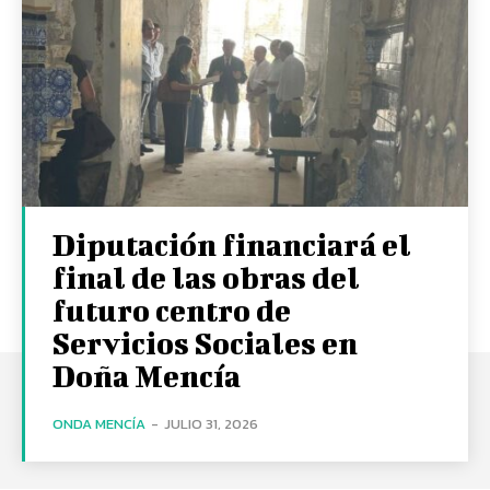
Diputación financiará el
final de las obras del
futuro centro de
Servicios Sociales en
Doña Mencía
ONDA MENCÍA
-
JULIO 31, 2026