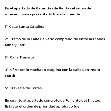
En el apartado de Garantías de Rentas el orden de
intervenciones presentado fue el siguiente:
1º. Calle Santa Catalina
2º. Tramo de la Calle Calvario comprendido entre las calles
Mina y Carril.
3º. Calle Tránsito
4º. C/ Antonio Machado, esquina con la calle San Pedro
Mártir
5º. Travesía de Torres
En cuanto al apartado concreto de Fomento del Empleo
Estable, el orden de prioridad aprobado fue: