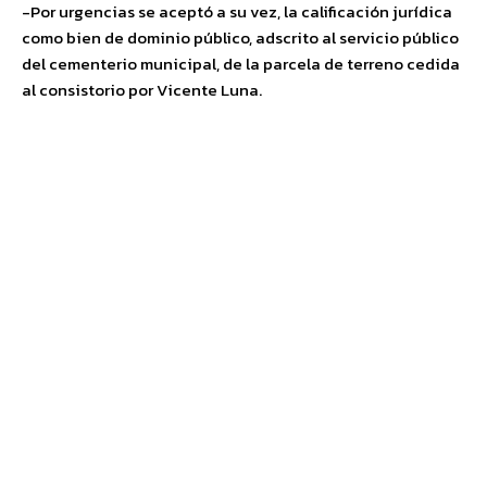
-Por urgencias se aceptó a su vez, la calificación jurídica
como bien de dominio público, adscrito al servicio público
del cementerio municipal, de la parcela de terreno cedida
al consistorio por Vicente Luna.