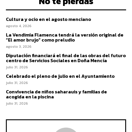
No te pierdas
Cultura y ocio en el agosto menciano
agosto 4, 2026
La Vendimia Flamenca tendrá la versión original de
“El amor brujo” como preludio
agosto 3, 2026
Diputación financiará el final de las obras del futuro
centro de Servicios Sociales en Doña Mencía
julio 31, 2026
Celebrado el pleno de julio en el Ayuntamiento
julio 31, 2026
Convivencia de niños saharauis y familias de
acogida en la piscina
julio 31, 2026