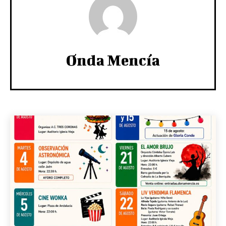
Onda Mencía