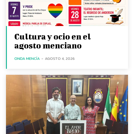
Cultura y ocio en el
agosto menciano
ONDA MENCÍA
-
AGOSTO 4, 2026