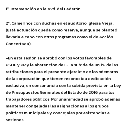
1º. Intervención en la Avd. del Laderón
2º. Camerinos con duchas en el auditorio Iglesia Vieja.
(Está actuación queda como reserva, aunque se planteó
llevarla a cabo con otros programas como el de Acción
Concertada).
-En esta sesión se aprobó con los votos favorables de
PSOE y PP y la abstención de IU la subida de un 1% de las
retribuciones para el presente ejercicio de los miembros
de la corporación que tienen reconocida dedicación
exclusiva, en consonancia con la subida prevista en la Ley
de Presupuestos Generales del Estado de 2016 para los
trabajadores públicos. Por unanimidad se aprobó además
mantener congeladas las asignaciones a los grupos
políticos municipales y concejales por asistencias a
sesiones.