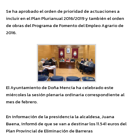
Se ha aprobado el orden de prioridad de actuaciones a
incluir en el Plan Plurianual 2016/2019 y también el orden
de obras del Programa de Fomento del Empleo Agrario de
2016.
El Ayuntamiento de Doña Mencía ha celebrado este
miércoles la sesión plenaria ordinaria correspondiente al
mes de febrero.
En información de la presidencia la alcaldesa, Juana
Baena, informó de que se van a destinar los 11.541 euros del
Plan Provincial de Eliminación de Barreras