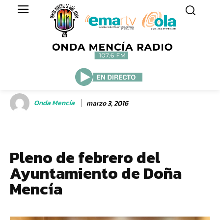
Onda Mencía
marzo 3, 2016
Pleno de febrero del
Ayuntamiento de Doña
Mencía