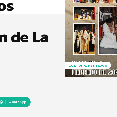
os
n de La
CULTURA/FESTEJOS
WhatsApp