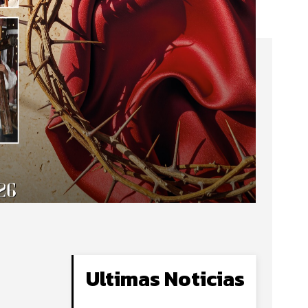
Ultimas Noticias