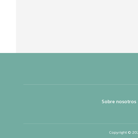
Sobre nosotros
Copyright © 20