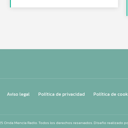
Aviso legal
Política de privacidad
Política de cook
25 Onda Mencía Radio. Todos los derechos reservados. Diseño realizado p