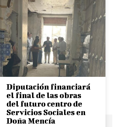
Diputación financiará
el final de las obras
del futuro centro de
Servicios Sociales en
Doña Mencía