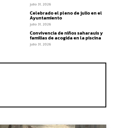
julio 31, 2026
Celebrado el pleno de julio en el
Ayuntamiento
julio 31, 2026
Convivencia de niños saharauis y
familias de acogida en la piscina
julio 31, 2026