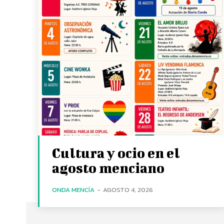
Cultura y ocio en el
agosto menciano
ONDA MENCÍA
-
AGOSTO 4, 2026