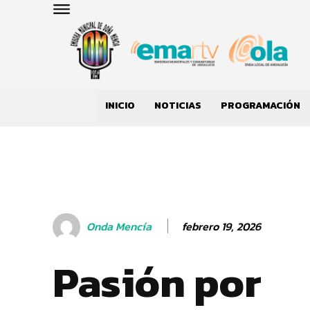
INICIO
NOTICIAS
PROGRAMACIÓN
febrero 19, 2026
Onda Mencía
Pasión por