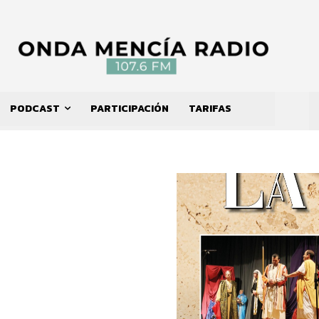
PODCAST
PARTICIPACIÓN
TARIFAS