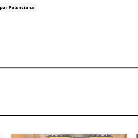
 por Palenciana