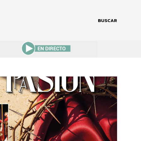
BUSCAR