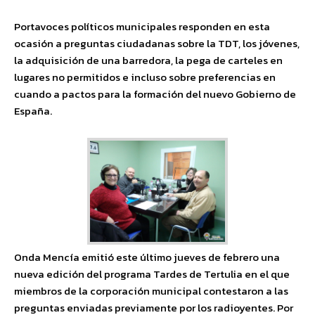
Portavoces políticos municipales responden en esta
ocasión a preguntas ciudadanas sobre la TDT, los jóvenes,
la adquisición de una barredora, la pega de carteles en
lugares no permitidos e incluso sobre preferencias en
cuando a pactos para la formación del nuevo Gobierno de
España.
Onda Mencía emitió este último jueves de febrero una
nueva edición del programa Tardes de Tertulia en el que
miembros de la corporación municipal contestaron a las
preguntas enviadas previamente por los radioyentes. Por