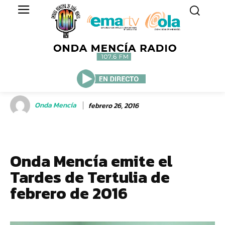
Onda Mencía
febrero 26, 2016
Onda Mencía emite el
Tardes de Tertulia de
febrero de 2016