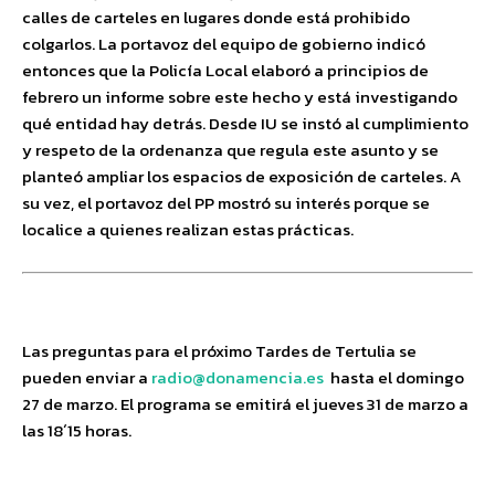
calles de carteles en lugares donde está prohibido
colgarlos. La portavoz del equipo de gobierno indicó
entonces que la Policía Local elaboró a principios de
febrero un informe sobre este hecho y está investigando
qué entidad hay detrás. Desde IU se instó al cumplimiento
y respeto de la ordenanza que regula este asunto y se
planteó ampliar los espacios de exposición de carteles. A
su vez, el portavoz del PP mostró su interés porque se
localice a quienes realizan estas prácticas.
Las preguntas para el próximo Tardes de Tertulia se
pueden enviar a
radio@donamencia.es
hasta el domingo
27 de marzo. El programa se emitirá el jueves 31 de marzo a
las 18´15 horas.