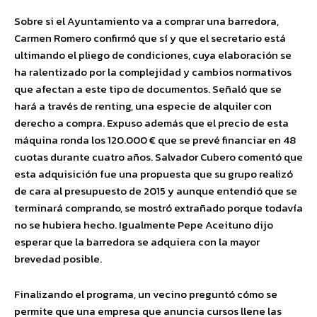
Sobre si el Ayuntamiento va a comprar una barredora,
Carmen Romero confirmó que sí y que el secretario está
ultimando el pliego de condiciones, cuya elaboración se
ha ralentizado por la complejidad y cambios normativos
que afectan a este tipo de documentos. Señaló que se
hará a través de renting, una especie de alquiler con
derecho a compra. Expuso además que el precio de esta
máquina ronda los 120.000 € que se prevé financiar en 48
cuotas durante cuatro años. Salvador Cubero comentó que
esta adquisición fue una propuesta que su grupo realizó
de cara al presupuesto de 2015 y aunque entendió que se
terminará comprando, se mostró extrañado porque todavía
no se hubiera hecho. Igualmente Pepe Aceituno dijo
esperar que la barredora se adquiera con la mayor
brevedad posible.
Finalizando el programa, un vecino preguntó cómo se
permite que una empresa que anuncia cursos llene las