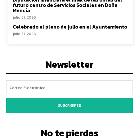
futuro centro de Servicios Sociales en Doña
Mencía
julio 31, 2026
Celebrado el pleno de julio en el Ayuntamiento
julio 31, 2026
Newsletter
SUBCRIBIRSE
No te pierdas