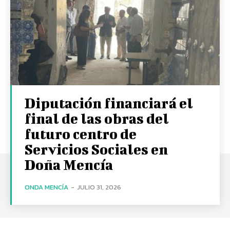
Diputación financiará el
final de las obras del
futuro centro de
Servicios Sociales en
Doña Mencía
ONDA MENCÍA
-
JULIO 31, 2026