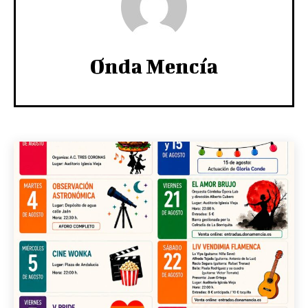
Onda Mencía