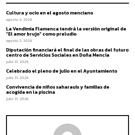
Cultura y ocio en el agosto menciano
agosto 4, 2026
La Vendimia Flamenca tendrá la versión original de
“El amor brujo” como preludio
agosto 3, 2026
Diputación financiará el final de las obras del futuro
centro de Servicios Sociales en Doña Mencía
julio 31, 2026
Celebrado el pleno de julio en el Ayuntamiento
julio 31, 2026
Convivencia de niños saharauis y familias de
acogida en la piscina
julio 31, 2026