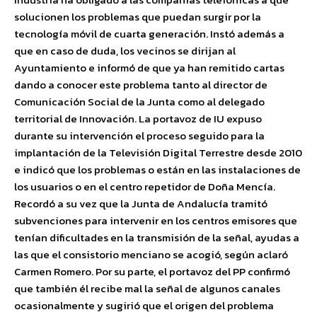
solucionen los problemas que puedan surgir por la
tecnología móvil de cuarta generación. Instó además a
que en caso de duda, los vecinos se dirijan al
Ayuntamiento e informó de que ya han remitido cartas
dando a conocer este problema tanto al director de
Comunicación Social de la Junta como al delegado
territorial de Innovación. La portavoz de IU expuso
durante su intervención el proceso seguido para la
implantación de la Televisión Digital Terrestre desde 2010
e indicó que los problemas o están en las instalaciones de
los usuarios o en el centro repetidor de Doña Mencía.
Recordó a su vez que la Junta de Andalucía tramitó
subvenciones para intervenir en los centros emisores que
tenían dificultades en la transmisión de la señal, ayudas a
las que el consistorio menciano se acogió, según aclaró
Carmen Romero. Por su parte, el portavoz del PP confirmó
que también él recibe mal la señal de algunos canales
ocasionalmente y sugirió que el origen del problema