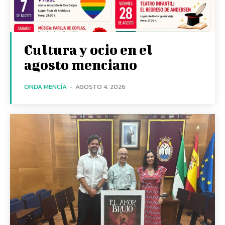
Cultura y ocio en el
agosto menciano
ONDA MENCÍA
-
AGOSTO 4, 2026