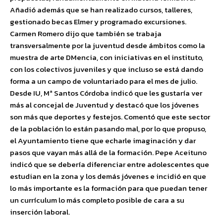
Añadió además que se han realizado cursos, talleres,
gestionado becas Elmer y programado excursiones.
Carmen Romero dijo que también se trabaja
transversalmente por la juventud desde ámbitos como la
muestra de arte DMencia, con iniciativas en el instituto,
con los colectivos juveniles y que incluso se está dando
forma a un campo de voluntariado para el mes de julio.
Desde IU, Mª Santos Córdoba indicó que les gustaría ver
más al concejal de Juventud y destacó que los jóvenes
son más que deportes y festejos. Comentó que este sector
de la población lo están pasando mal, por lo que propuso,
el Ayuntamiento tiene que echarle imaginación y dar
pasos que vayan más allá de la formación. Pepe Aceituno
indicó que se debería diferenciar entre adolescentes que
estudian en la zona y los demás jóvenes e incidió en que
lo más importante es la formación para que puedan tener
un currículum lo más completo posible de cara a su
inserción laboral.