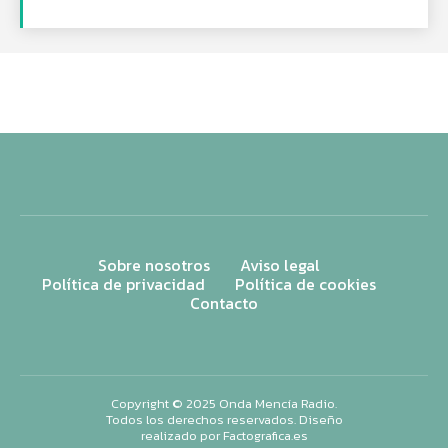
Sobre nosotros
Aviso legal
Política de privacidad
Política de cookies
Contacto
Copyright © 2025 Onda Mencía Radio.
Todos los derechos reservados. Diseño
realizado por
Factografica.es