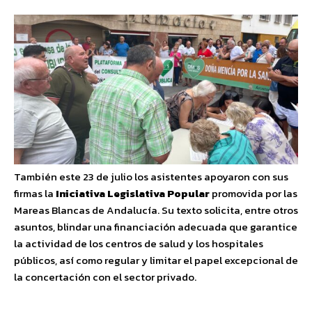
También este 23 de julio los asistentes apoyaron con sus
firmas la
Iniciativa Legislativa Popular
promovida por las
Mareas Blancas de Andalucía. Su texto solicita, entre otros
asuntos, blindar una financiación adecuada que garantice
la actividad de los centros de salud y los hospitales
públicos, así como regular y limitar el papel excepcional de
la concertación con el sector privado.