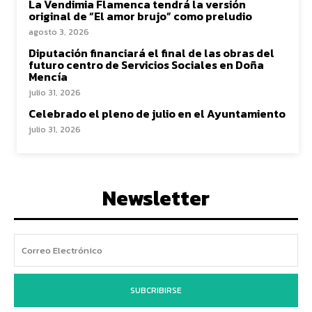
La Vendimia Flamenca tendrá la versión
original de “El amor brujo” como preludio
agosto 3, 2026
Diputación financiará el final de las obras del
futuro centro de Servicios Sociales en Doña
Mencía
julio 31, 2026
Celebrado el pleno de julio en el Ayuntamiento
julio 31, 2026
Newsletter
SUBCRIBIRSE