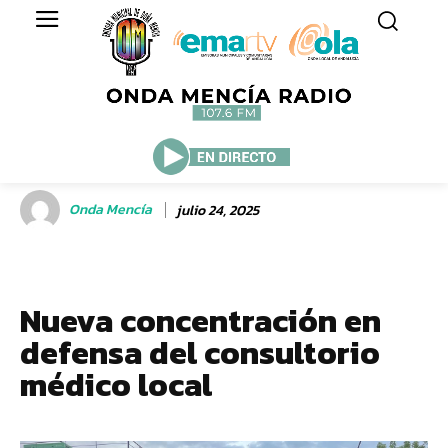
Onda Mencía
julio 24, 2025
Nueva concentración en
defensa del consultorio
médico local