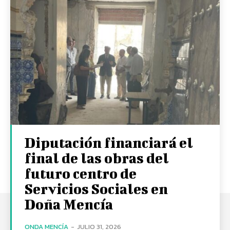
Diputación financiará el
final de las obras del
futuro centro de
Servicios Sociales en
Doña Mencía
ONDA MENCÍA
-
JULIO 31, 2026