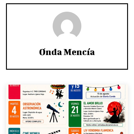
Onda Mencía