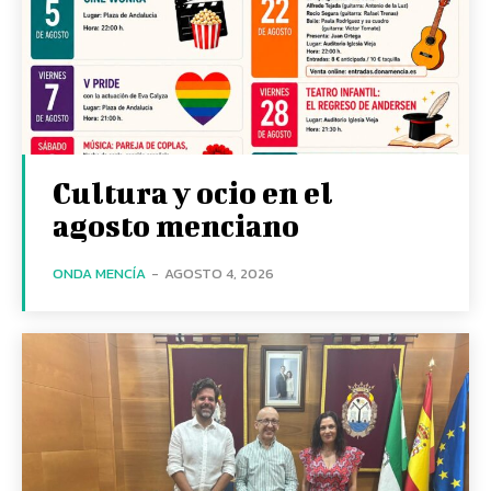
Cultura y ocio en el
agosto menciano
ONDA MENCÍA
-
AGOSTO 4, 2026