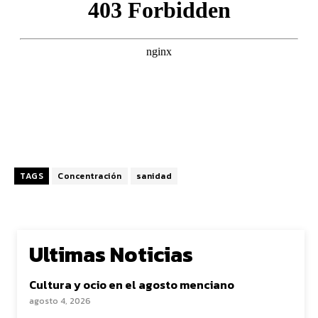
TAGS
Concentración
sanidad
Ultimas Noticias
Cultura y ocio en el agosto menciano
agosto 4, 2026