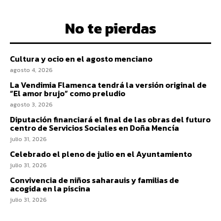
No te pierdas
Cultura y ocio en el agosto menciano
agosto 4, 2026
La Vendimia Flamenca tendrá la versión original de
“El amor brujo” como preludio
agosto 3, 2026
Diputación financiará el final de las obras del futuro
centro de Servicios Sociales en Doña Mencía
julio 31, 2026
Celebrado el pleno de julio en el Ayuntamiento
julio 31, 2026
Convivencia de niños saharauis y familias de
acogida en la piscina
julio 31, 2026