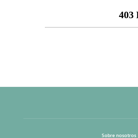
Sobre nosotros