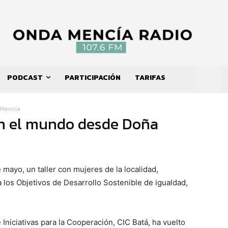
PODCAST
PARTICIPACIÓN
TARIFAS
 Mencía
en el mundo desde Doña
e mayo, un taller con mujeres de la localidad,
a los Objetivos de Desarrollo Sostenible de igualdad,
 Iniciativas para la Cooperación, CIC Batá, ha vuelto