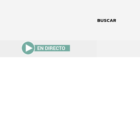
BUSCAR