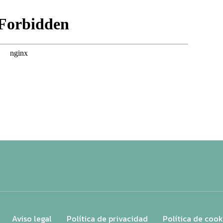
Aviso legal
Política de privacidad
Política de cook