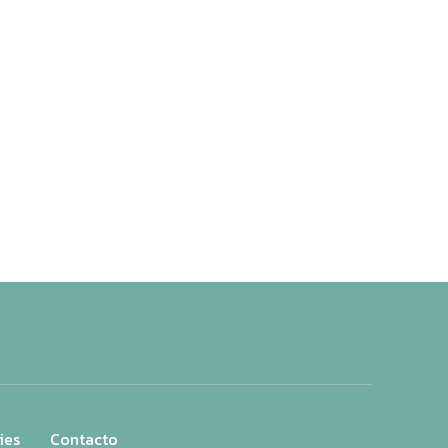
ies
Contacto