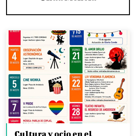
Cultura y ocio en el