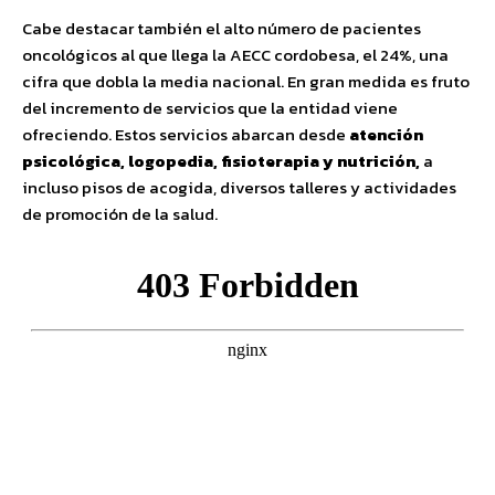
Cabe destacar también el alto número de pacientes
oncológicos al que llega la AECC cordobesa, el 24%, una
cifra que dobla la media nacional. En gran medida es fruto
del incremento de servicios que la entidad viene
ofreciendo. Estos servicios abarcan desde
atención
psicológica, logopedia, fisioterapia y nutrición,
a
incluso pisos de acogida, diversos talleres y actividades
de promoción de la salud.