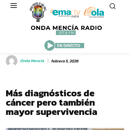
Onda Mencía
febrero 5, 2026
Más diagnósticos de
cáncer pero también
mayor supervivencia