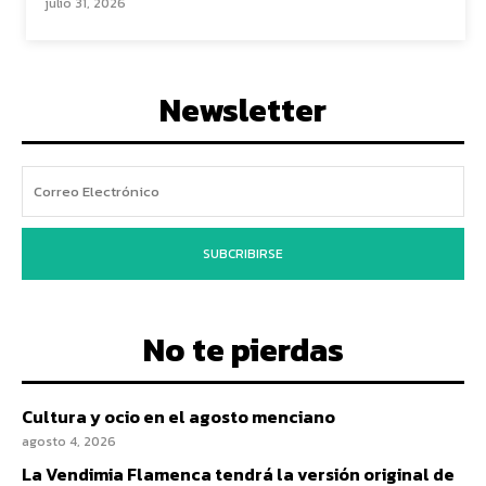
julio 31, 2026
Newsletter
SUBCRIBIRSE
No te pierdas
Cultura y ocio en el agosto menciano
agosto 4, 2026
La Vendimia Flamenca tendrá la versión original de