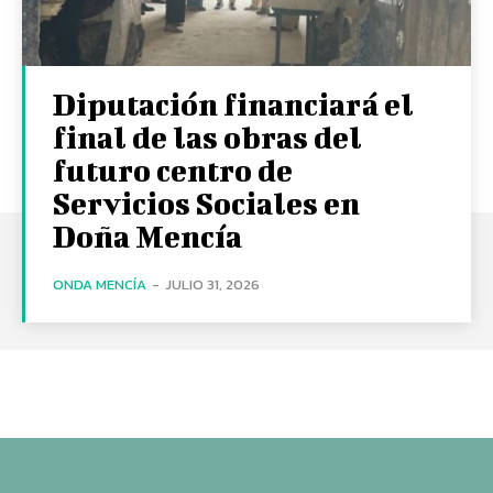
Diputación financiará el
final de las obras del
futuro centro de
Servicios Sociales en
Doña Mencía
ONDA MENCÍA
-
JULIO 31, 2026