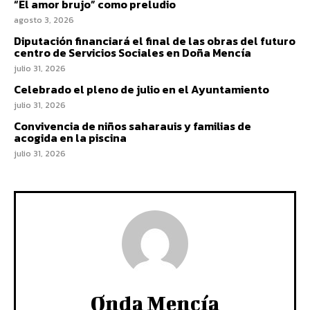
“El amor brujo” como preludio
agosto 3, 2026
Diputación financiará el final de las obras del futuro
centro de Servicios Sociales en Doña Mencía
julio 31, 2026
Celebrado el pleno de julio en el Ayuntamiento
julio 31, 2026
Convivencia de niños saharauis y familias de
acogida en la piscina
julio 31, 2026
Onda Mencía