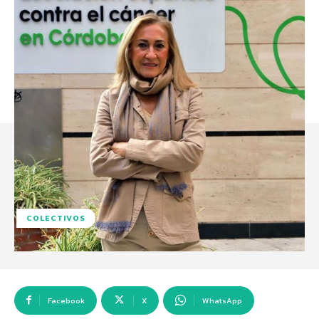
COLECTIVOS
Facebook
X
WhatsApp