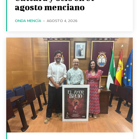
agosto menciano
ONDA MENCÍA
-
AGOSTO 4, 2026