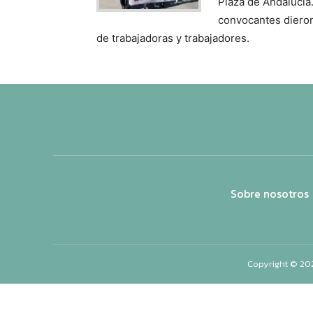
Plaza de Andalucía
convocantes dieron
de trabajadoras y trabajadores.
Sobre nosotros
Copyright © 20