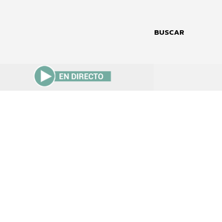
BUSCAR