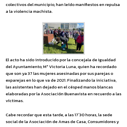
colectivos del municipio, han leído manifiestos en repulsa
a la violencia machista.
El acto ha sido introducido por la concejala de Igualdad
del Ayuntamiento, Mª Victoria Luna, quien ha recordado
que son ya 37 las mujeres asesinadas por sus parejas o
exparejas en lo que va de 2021. Finalizando la iniciativa,
las asistentes han dejado en el césped manos blancas
elaboradas por la Asociación Buenavista en recuerdo a las
víctimas.
Cabe recordar que esta tarde, a las 17´30 horas, la sede
social de la Asociación de Amas de Casa, Consumidores y