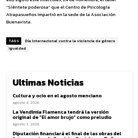
“Siéntete poderosa” que el Centro de Psicología
Atrapasueños impartió en la sede de la Asociación
Buenavista.
TAGS
Día Internacional contra la violencia de género
Igualdad
Ultimas Noticias
Cultura y ocio en el agosto menciano
agosto 4, 2026
La Vendimia Flamenca tendrá la versión
original de “El amor brujo” como preludio
agosto 3, 2026
Diputación financiará el final de las obras del