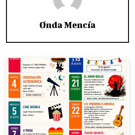
Onda Mencía