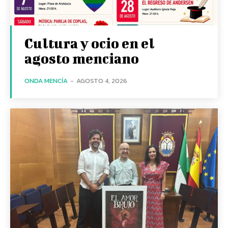
Cultura y ocio en el
agosto menciano
ONDA MENCÍA
-
AGOSTO 4, 2026