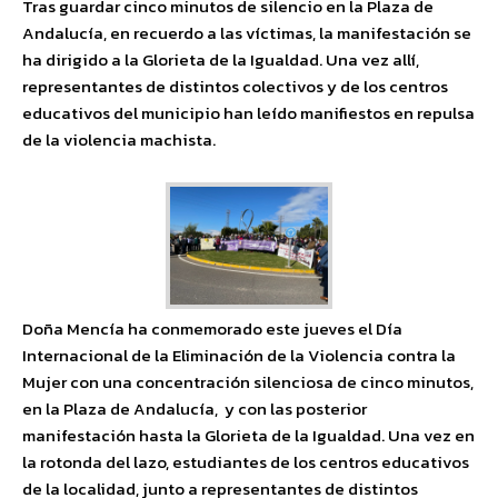
Tras guardar cinco minutos de silencio en la Plaza de
Andalucía, en recuerdo a las víctimas, la manifestación se
ha dirigido a la Glorieta de la Igualdad. Una vez allí,
representantes de distintos colectivos y de los centros
educativos del municipio han leído manifiestos en repulsa
de la violencia machista.
Doña Mencía ha conmemorado este jueves el Día
Internacional de la Eliminación de la Violencia contra la
Mujer con una concentración silenciosa de cinco minutos,
en la Plaza de Andalucía, y con las posterior
manifestación hasta la Glorieta de la Igualdad. Una vez en
la rotonda del lazo, estudiantes de los centros educativos
de la localidad, junto a representantes de distintos