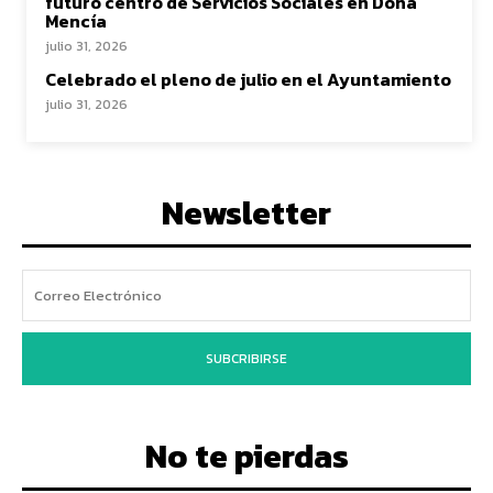
futuro centro de Servicios Sociales en Doña
Mencía
julio 31, 2026
Celebrado el pleno de julio en el Ayuntamiento
julio 31, 2026
Newsletter
SUBCRIBIRSE
No te pierdas