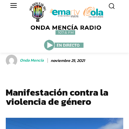
Onda Mencía
noviembre 25, 2021
Manifestación contra la
violencia de género