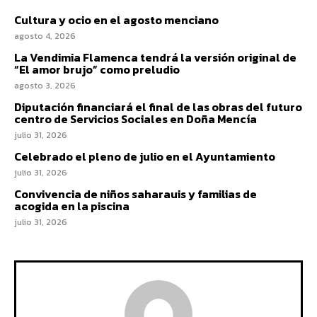
Cultura y ocio en el agosto menciano
agosto 4, 2026
La Vendimia Flamenca tendrá la versión original de
“El amor brujo” como preludio
agosto 3, 2026
Diputación financiará el final de las obras del futuro
centro de Servicios Sociales en Doña Mencía
julio 31, 2026
Celebrado el pleno de julio en el Ayuntamiento
julio 31, 2026
Convivencia de niños saharauis y familias de
acogida en la piscina
julio 31, 2026