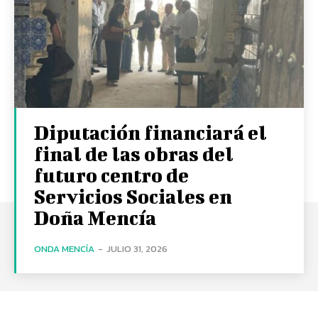
Diputación financiará el
final de las obras del
futuro centro de
Servicios Sociales en
Doña Mencía
ONDA MENCÍA
-
JULIO 31, 2026