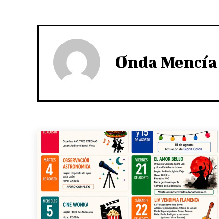
Onda Mencía