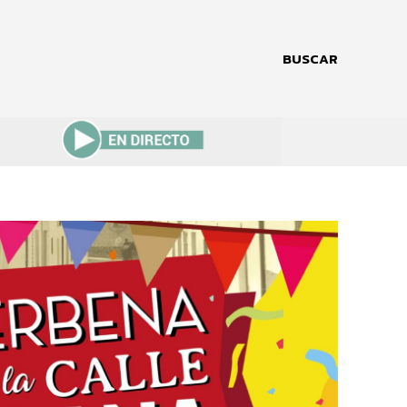
BUSCAR