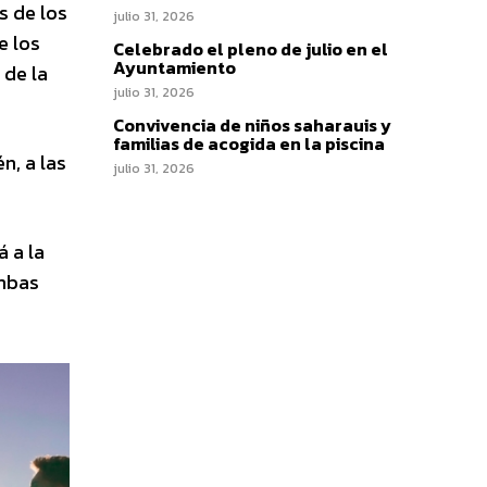
s de los
julio 31, 2026
e los
Celebrado el pleno de julio en el
Ayuntamiento
 de la
julio 31, 2026
Convivencia de niños saharauis y
familias de acogida en la piscina
n, a las
julio 31, 2026
á a la
Ambas