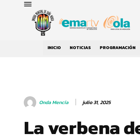
INICIO
NOTICIAS
PROGRAMACIÓN
julio 31, 2025
Onda Mencía
La verbena de