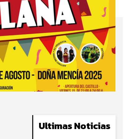
Ultimas Noticias