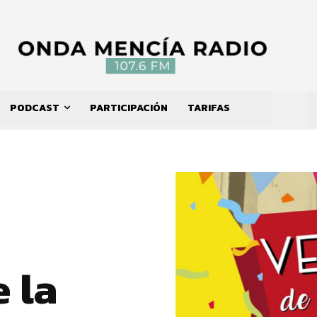
PODCAST
PARTICIPACIÓN
TARIFAS
 la