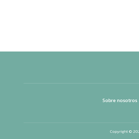
Sobre nosotros
Copyright © 20