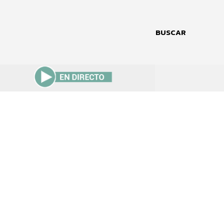
BUSCAR