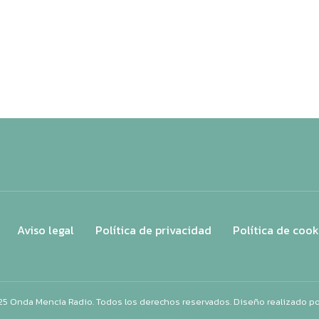
Aviso legal
Política de privacidad
Política de cook
25 Onda Mencía Radio. Todos los derechos reservados. Diseño realizado p