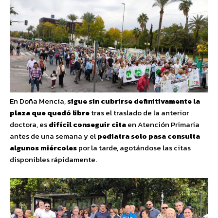
En Doña Mencía,
sigue sin cubrirse definitivamente la
plaza que quedó libre
tras el traslado de la anterior
doctora, es
difícil conseguir cita
en Atención Primaria
antes de una semana y el
pediatra solo pasa consulta
algunos miércoles
por la tarde, agotándose las citas
disponibles rápidamente.