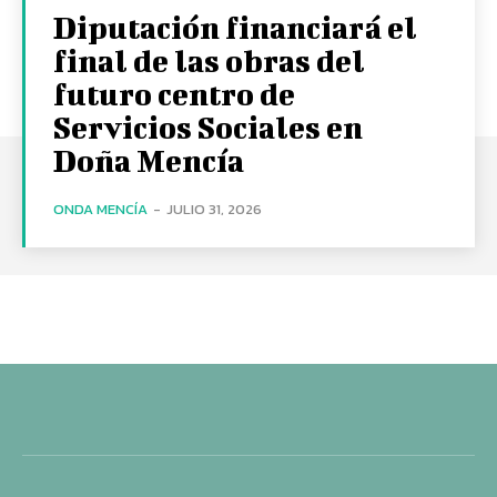
Diputación financiará el
final de las obras del
futuro centro de
Servicios Sociales en
Doña Mencía
ONDA MENCÍA
-
JULIO 31, 2026