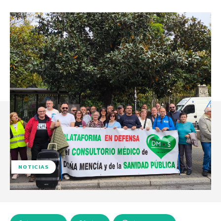
NOTICIAS