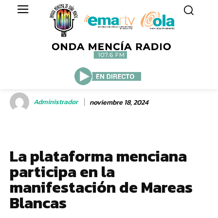
Administrador
noviembre 18, 2024
La plataforma menciana
participa en la
manifestación de Mareas
Blancas