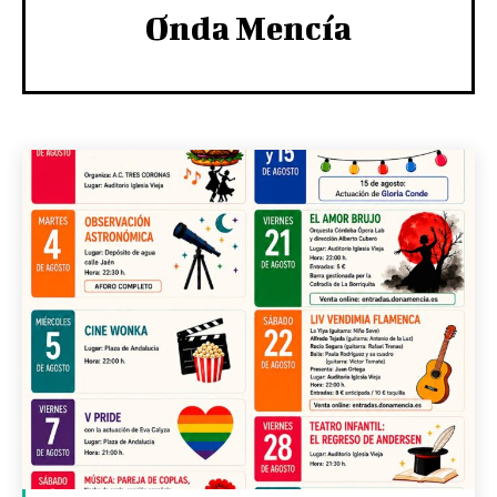
Onda Mencía