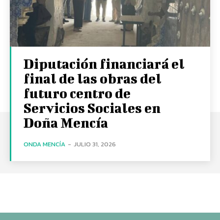
Diputación financiará el
final de las obras del
futuro centro de
Servicios Sociales en
Doña Mencía
ONDA MENCÍA
-
JULIO 31, 2026