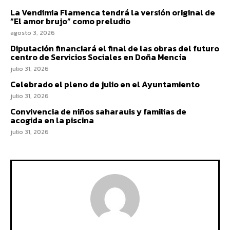
La Vendimia Flamenca tendrá la versión original de
“El amor brujo” como preludio
agosto 3, 2026
Diputación financiará el final de las obras del futuro
centro de Servicios Sociales en Doña Mencía
julio 31, 2026
Celebrado el pleno de julio en el Ayuntamiento
julio 31, 2026
Convivencia de niños saharauis y familias de
acogida en la piscina
julio 31, 2026