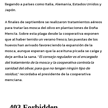
llegando a países como Italia, Alemania, Estados Unidos y
Japón.
A finales de septiembre se realizaron tratamientos aéreos
para tratar las mosca del olivo en plantaciones de Doña
Mencía. Sobre esta plaga desde la cooperativa exponen
que al haber tenido un verano fresco, las puestas de los
huevos han avivado favoreciendo la expansión de la
mosca, aunque esperan que la aceituna picada se caiga y
deje arriba la sana. “
El consejo regulador es el encargado
del tratamiento de la mosca y la cooperativa controla la
sanidad del olivar, para que no tengan ningún tipo de
residuo,
” recordaba el presidente de la cooperativa
menciana.