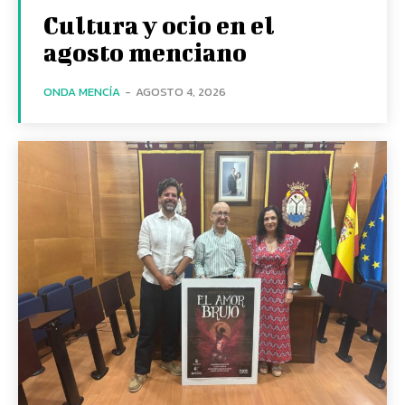
Cultura y ocio en el
agosto menciano
ONDA MENCÍA
-
AGOSTO 4, 2026