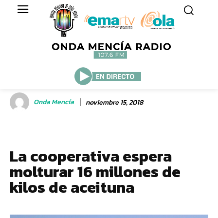
Onda Mencía
noviembre 15, 2018
La cooperativa espera
molturar 16 millones de
kilos de aceituna