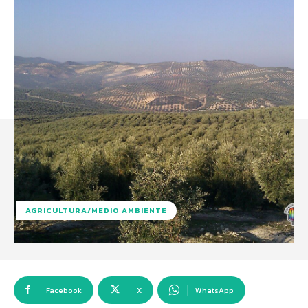
AGRICULTURA/MEDIO AMBIENTE
Facebook
X
WhatsApp