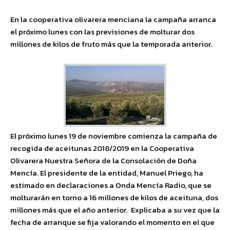
En la cooperativa olivarera menciana la campaña arranca
el próximo lunes con las previsiones de molturar dos
millones de kilos de fruto más que la temporada anterior.
El próximo lunes 19 de noviembre comienza la campaña de
recogida de aceitunas 2018/2019 en la Cooperativa
Olivarera Nuestra Señora de la Consolación de Doña
Mencía. El presidente de la entidad, Manuel Priego, ha
estimado en declaraciones a Onda Mencía Radio, que se
molturarán en torno a 16 millones de kilos de aceituna, dos
millones más que el año anterior. Explicaba a su vez que la
fecha de arranque se fija valorando el momento en el que