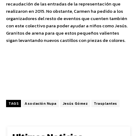
recaudación de las entradas de la representación que
realizaron en 2015. No obstante, Carmen ha pedido a los
organizadores del resto de eventos que cuenten también
con este colectivo para poder ayudar a niños como Jesús.
Granitos de arena para que estos pequeños valientes
sigan levantando nuevos castillos con piezas de colores.
TAGS
Asociación Nupa
Jesús Gómez
Trasplantes