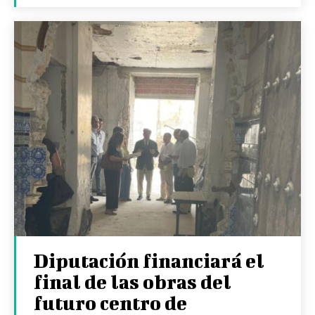
Diputación financiará el
final de las obras del
futuro centro de