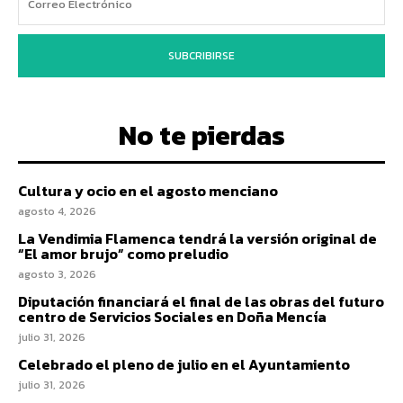
SUBCRIBIRSE
No te pierdas
Cultura y ocio en el agosto menciano
agosto 4, 2026
La Vendimia Flamenca tendrá la versión original de
“El amor brujo” como preludio
agosto 3, 2026
Diputación financiará el final de las obras del futuro
centro de Servicios Sociales en Doña Mencía
julio 31, 2026
Celebrado el pleno de julio en el Ayuntamiento
julio 31, 2026