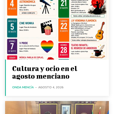
Cultura y ocio en el
agosto menciano
ONDA MENCÍA
-
AGOSTO 4, 2026