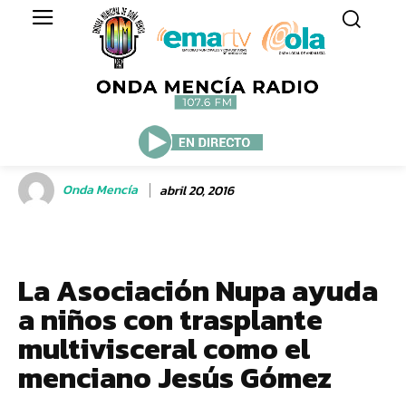
Onda Mencía
abril 20, 2016
La Asociación Nupa ayuda
a niños con trasplante
multivisceral como el
menciano Jesús Gómez