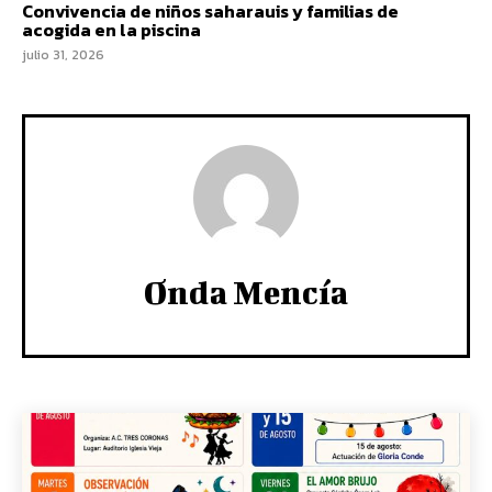
Convivencia de niños saharauis y familias de
acogida en la piscina
julio 31, 2026
Onda Mencía