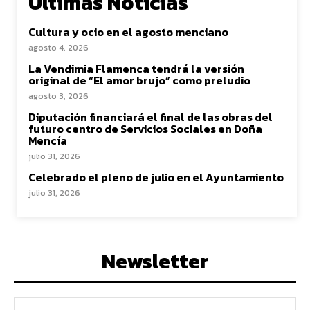
Ultimas Noticias
Cultura y ocio en el agosto menciano
agosto 4, 2026
La Vendimia Flamenca tendrá la versión
original de “El amor brujo” como preludio
agosto 3, 2026
Diputación financiará el final de las obras del
futuro centro de Servicios Sociales en Doña
Mencía
julio 31, 2026
Celebrado el pleno de julio en el Ayuntamiento
julio 31, 2026
Newsletter