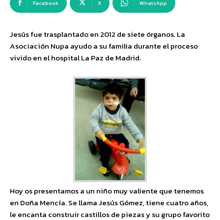
Facebook
X
WhatsApp
Jesús fue trasplantado en 2012 de siete órganos. La
Asociación Nupa ayudo a su familia durante el proceso
vivido en el hospital La Paz de Madrid.
Hoy os presentamos a un niño muy valiente que tenemos
en Doña Mencía. Se llama Jesús Gómez, tiene cuatro años,
le encanta construir castillos de piezas y su grupo favorito