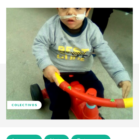
COLECTIVOS