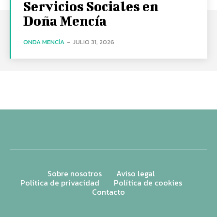
Servicios Sociales en
Doña Mencía
ONDA MENCÍA
-
JULIO 31, 2026
Sobre nosotros
Aviso legal
Política de privacidad
Política de cookies
Contacto