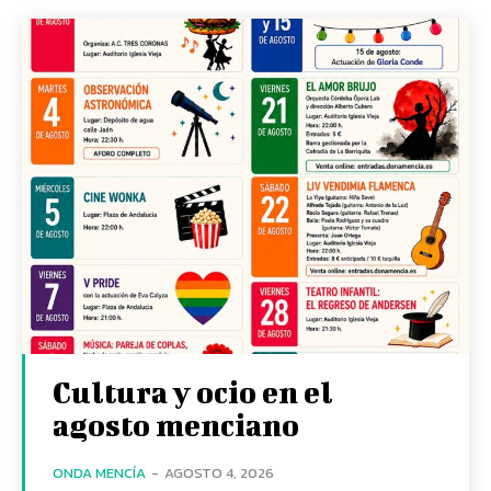
Cultura y ocio en el
agosto menciano
ONDA MENCÍA
-
AGOSTO 4, 2026