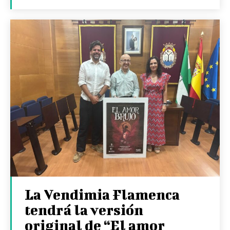
La Vendimia Flamenca
tendrá la versión
original de “El amor