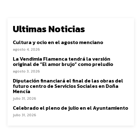
Ultimas Noticias
Cultura y ocio en el agosto menciano
agosto 4, 2026
La Vendimia Flamenca tendrá la versión
original de “El amor brujo” como preludio
agosto 3, 2026
Diputación financiará el final de las obras del
futuro centro de Servicios Sociales en Doña
Mencía
julio 31, 2026
Celebrado el pleno de julio en el Ayuntamiento
julio 31, 2026