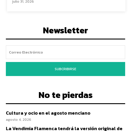
julio 31, 2026
Newsletter
SUBCRIBIRSE
No te pierdas
Cultura y ocio en el agosto menciano
agosto 4, 2026
La Vendimia Flamenca tendrá la versión original de