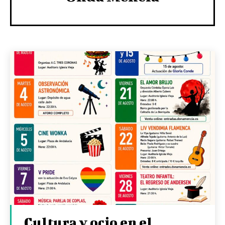
Cultura y ocio en el