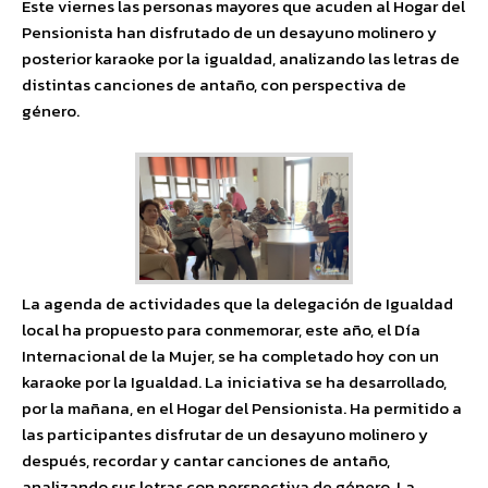
Este viernes las personas mayores que acuden al Hogar del
Pensionista han disfrutado de un desayuno molinero y
posterior karaoke por la igualdad, analizando las letras de
distintas canciones de antaño, con perspectiva de
género.
La agenda de actividades que la delegación de Igualdad
local ha propuesto para conmemorar, este año, el Día
Internacional de la Mujer, se ha completado hoy con un
karaoke por la Igualdad. La iniciativa se ha desarrollado,
por la mañana, en el Hogar del Pensionista. Ha permitido a
las participantes disfrutar de un desayuno molinero y
después, recordar y cantar canciones de antaño,
analizando sus letras con perspectiva de género. La