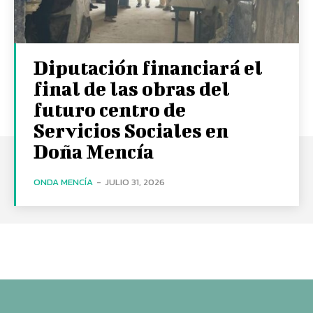
Diputación financiará el
final de las obras del
futuro centro de
Servicios Sociales en
Doña Mencía
ONDA MENCÍA
-
JULIO 31, 2026