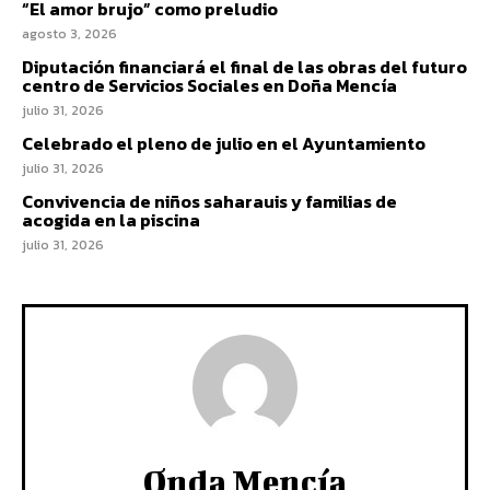
“El amor brujo” como preludio
agosto 3, 2026
Diputación financiará el final de las obras del futuro
centro de Servicios Sociales en Doña Mencía
julio 31, 2026
Celebrado el pleno de julio en el Ayuntamiento
julio 31, 2026
Convivencia de niños saharauis y familias de
acogida en la piscina
julio 31, 2026
Onda Mencía