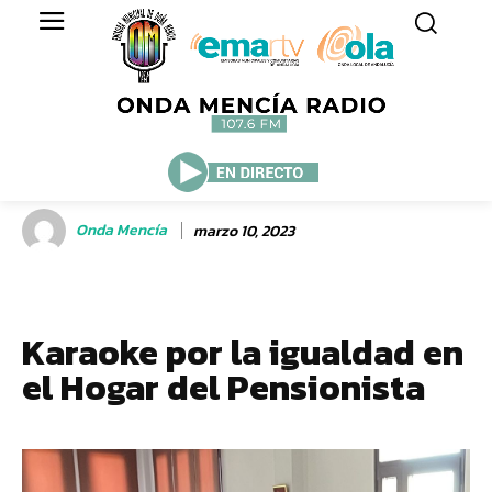
Onda Mencía
marzo 10, 2023
Karaoke por la igualdad en
el Hogar del Pensionista