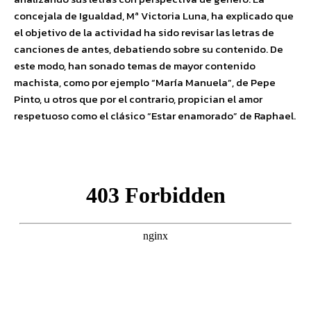
concejala de Igualdad, Mª Victoria Luna, ha explicado que
el objetivo de la actividad ha sido revisar las letras de
canciones de antes, debatiendo sobre su contenido. De
este modo, han sonado temas de mayor contenido
machista, como por ejemplo “María Manuela”, de Pepe
Pinto, u otros que por el contrario, propician el amor
respetuoso como el clásico “Estar enamorado” de Raphael.