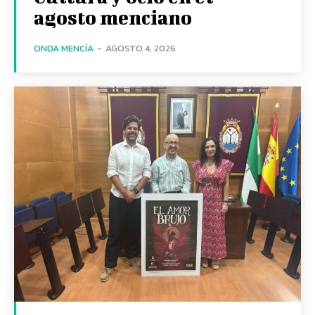
agosto menciano
ONDA MENCÍA
-
AGOSTO 4, 2026