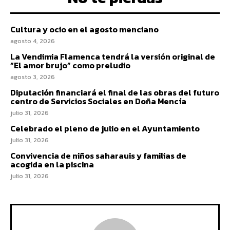
Cultura y ocio en el agosto menciano
agosto 4, 2026
La Vendimia Flamenca tendrá la versión original de
“El amor brujo” como preludio
agosto 3, 2026
Diputación financiará el final de las obras del futuro
centro de Servicios Sociales en Doña Mencía
julio 31, 2026
Celebrado el pleno de julio en el Ayuntamiento
julio 31, 2026
Convivencia de niños saharauis y familias de
acogida en la piscina
julio 31, 2026