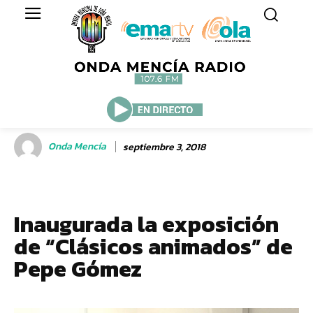
Onda Mencía
septiembre 3, 2018
Inaugurada la exposición
de “Clásicos animados” de
Pepe Gómez