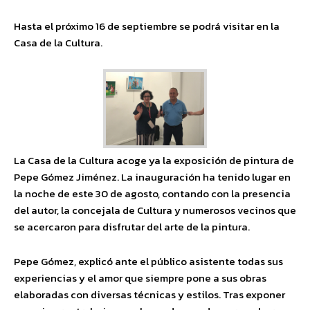
Hasta el próximo 16 de septiembre se podrá visitar en la
Casa de la Cultura.
La Casa de la Cultura acoge ya la exposición de pintura de
Pepe Gómez Jiménez. La inauguración ha tenido lugar en
la noche de este 30 de agosto, contando con la presencia
del autor, la concejala de Cultura y numerosos vecinos que
se acercaron para disfrutar del arte de la pintura.
Pepe Gómez, explicó ante el público asistente todas sus
experiencias y el amor que siempre pone a sus obras
elaboradas con diversas técnicas y estilos. Tras exponer