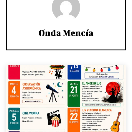
Onda Mencía