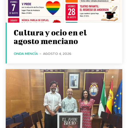
Cultura y ocio en el
agosto menciano
ONDA MENCÍA
-
AGOSTO 4, 2026