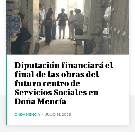
Diputación financiará el
final de las obras del
futuro centro de
Servicios Sociales en
Doña Mencía
ONDA MENCÍA
-
JULIO 31, 2026