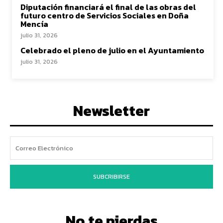
Diputación financiará el final de las obras del
futuro centro de Servicios Sociales en Doña
Mencía
julio 31, 2026
Celebrado el pleno de julio en el Ayuntamiento
julio 31, 2026
Newsletter
SUBCRIBIRSE
No te pierdas