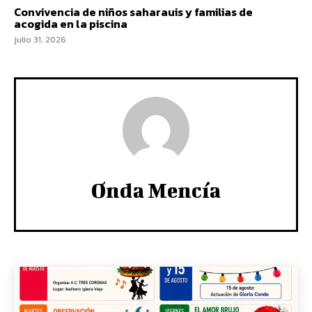
Convivencia de niños saharauis y familias de
acogida en la piscina
julio 31, 2026
Onda Mencía