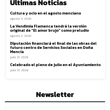
Ultimas Noticias
Cultura y ocio en el agosto menciano
agosto 4, 2026
La Vendimia Flamenca tendrá la versión
original de “El amor brujo” como preludio
agosto 3, 2026
Diputación financiará el final de las obras del
futuro centro de Servicios Sociales en Doña
Mencía
julio 31, 2026
Celebrado el pleno de julio en el Ayuntamiento
julio 31, 2026
Newsletter