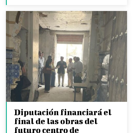
Diputación financiará el
final de las obras del
futuro centro de