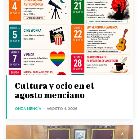
Cultura y ocio en el
agosto menciano
ONDA MENCÍA
-
AGOSTO 4, 2026