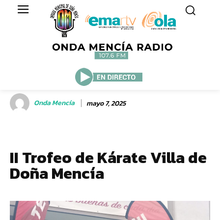
Onda Mencía
mayo 7, 2025
II Trofeo de Kárate Villa de
Doña Mencía