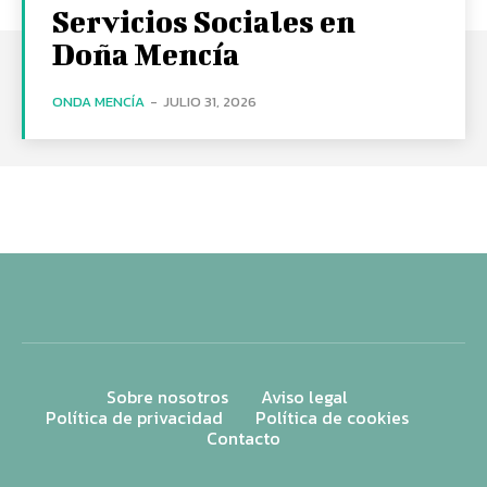
Servicios Sociales en
Doña Mencía
ONDA MENCÍA
-
JULIO 31, 2026
Sobre nosotros
Aviso legal
Política de privacidad
Política de cookies
Contacto