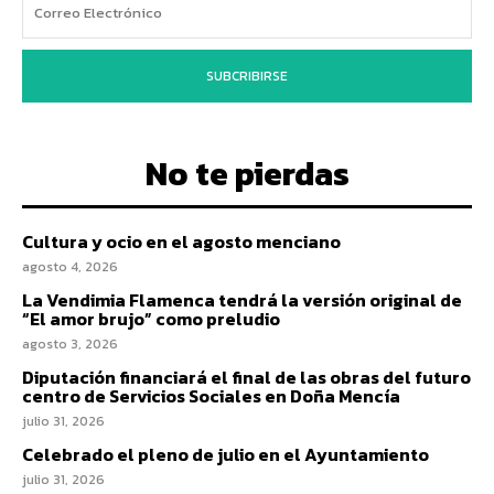
SUBCRIBIRSE
No te pierdas
Cultura y ocio en el agosto menciano
agosto 4, 2026
La Vendimia Flamenca tendrá la versión original de
“El amor brujo” como preludio
agosto 3, 2026
Diputación financiará el final de las obras del futuro
centro de Servicios Sociales en Doña Mencía
julio 31, 2026
Celebrado el pleno de julio en el Ayuntamiento
julio 31, 2026