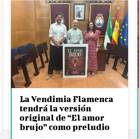
La Vendimia Flamenca
tendrá la versión
original de “El amor
brujo” como preludio