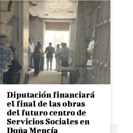
Diputación financiará
el final de las obras
del futuro centro de
Servicios Sociales en
Doña Mencía