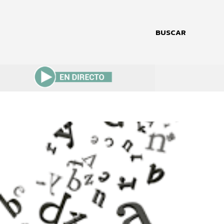
BUSCAR