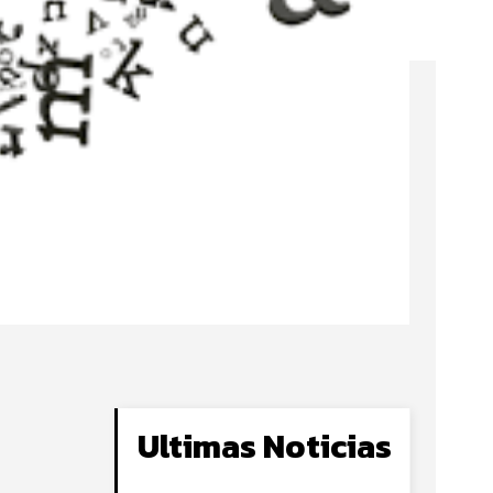
Ultimas Noticias