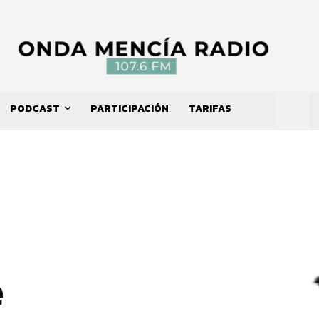
PODCAST
PARTICIPACIÓN
TARIFAS
e