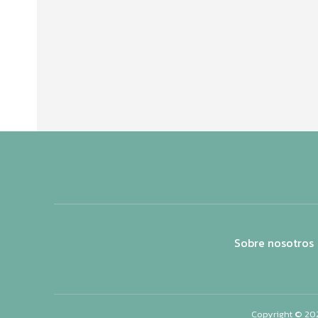
Sobre nosotros
Copyright © 20