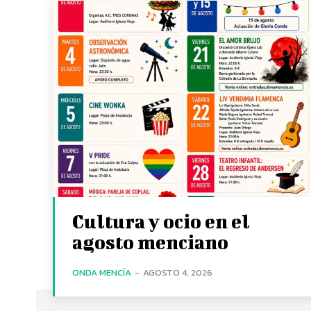
Cultura y ocio en el
agosto menciano
ONDA MENCÍA
-
AGOSTO 4, 2026