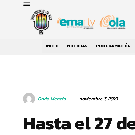
INICIO
NOTICIAS
PROGRAMACIÓN
noviembre 7, 2019
Onda Mencía
Hasta el 27 d