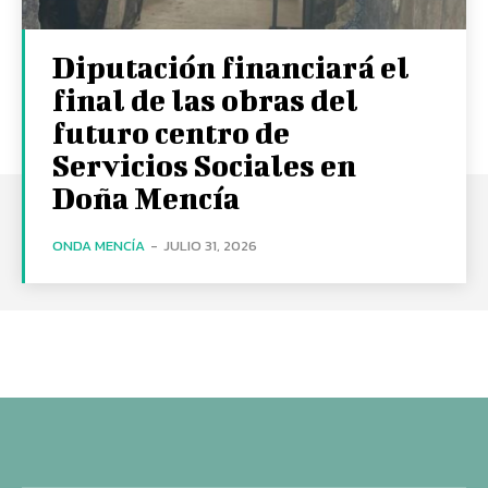
Diputación financiará el
final de las obras del
futuro centro de
Servicios Sociales en
Doña Mencía
ONDA MENCÍA
-
JULIO 31, 2026