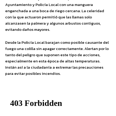
Ayuntamiento y Policía Local con una manguera
enganchada a una boca de riego cercana. La celeridad
con la que actuaron permitió que las llamas solo
alcanzasen la palmera y algunos arbustos contiguos,
evitando daños mayores.
Desde la Policía Local barajan como posible causante del
fuego una colilla sin apagar correctamente. Alertan por lo
tanto del peligro que suponen este tipo de acciones,
especialmente en esta época de altas temperaturas.
Instán así a la ciudadanía a extremar las precauciones
para evitar posibles incendios.