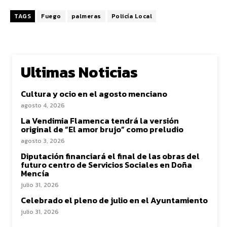
TAGS
Fuego
palmeras
Policía Local
Ultimas Noticias
Cultura y ocio en el agosto menciano
agosto 4, 2026
La Vendimia Flamenca tendrá la versión
original de “El amor brujo” como preludio
agosto 3, 2026
Diputación financiará el final de las obras del
futuro centro de Servicios Sociales en Doña
Mencía
julio 31, 2026
Celebrado el pleno de julio en el Ayuntamiento
julio 31, 2026