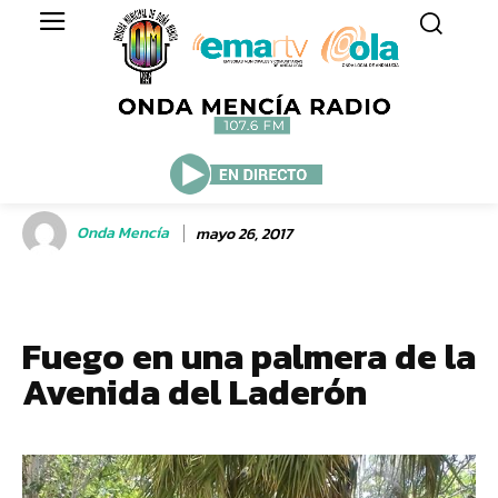
Onda Mencía
mayo 26, 2017
Fuego en una palmera de la
Avenida del Laderón