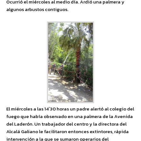
Ocurrió el miércoles al medio día. Ardió una palmera y
algunos arbustos contiguos.
El miércoles a las 14´30 horas un padre alertó al colegio del
fuego que había observado en una palmera de la Avenida
del Laderón. Un trabajador del centro y la directora del
Alcalá Galiano le facilitaron entonces extintores, rápida
intervención a la que se sumaron operarios del