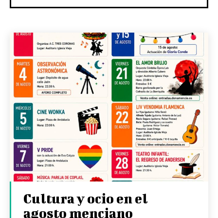
Cultura y ocio en el
agosto menciano