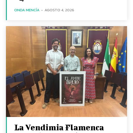
ONDA MENCÍA
-
AGOSTO 4, 2026
La Vendimia Flamenca