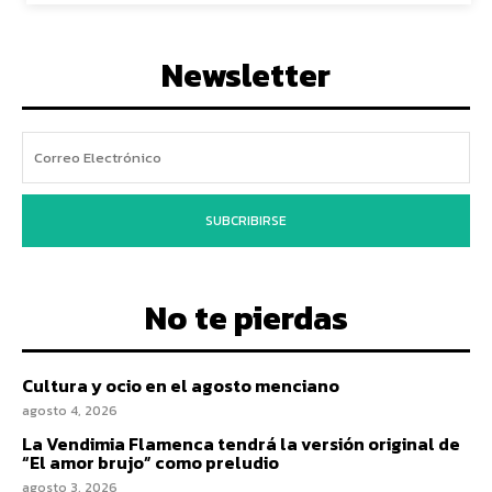
Newsletter
SUBCRIBIRSE
No te pierdas
Cultura y ocio en el agosto menciano
agosto 4, 2026
La Vendimia Flamenca tendrá la versión original de
“El amor brujo” como preludio
agosto 3, 2026