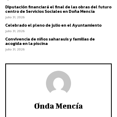
Diputación financiará el final de las obras del futuro
centro de Servicios Sociales en Doña Mencía
julio 31, 2026
Celebrado el pleno de julio en el Ayuntamiento
julio 31, 2026
Convivencia de niños saharauis y familias de
acogida en la piscina
julio 31, 2026
Onda Mencía