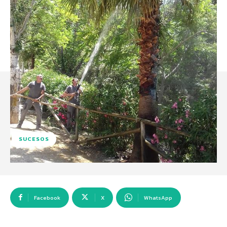
SUCESOS
Facebook
X
WhatsApp