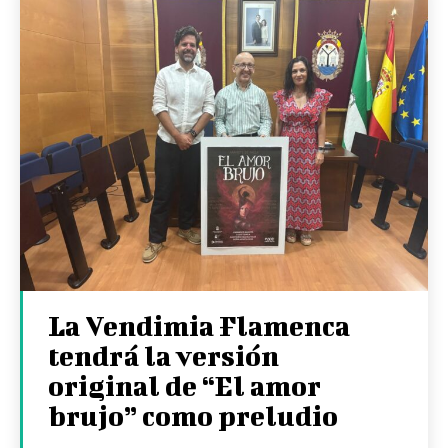
La Vendimia Flamenca
tendrá la versión
original de “El amor
brujo” como preludio