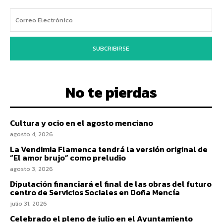
SUBCRIBIRSE
No te pierdas
Cultura y ocio en el agosto menciano
agosto 4, 2026
La Vendimia Flamenca tendrá la versión original de
“El amor brujo” como preludio
agosto 3, 2026
Diputación financiará el final de las obras del futuro
centro de Servicios Sociales en Doña Mencía
julio 31, 2026
Celebrado el pleno de julio en el Ayuntamiento