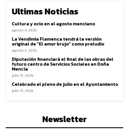
Ultimas Noticias
Cultura y ocio en el agosto menciano
agosto 4, 2026
La Vendimia Flamenca tendrá la versión
original de “El amor brujo” como preludio
agosto 3, 2026
Diputación financiará el final de las obras del
futuro centro de Servicios Sociales en Doña
Mencía
julio 31, 2026
Celebrado el pleno de julio en el Ayuntamiento
julio 31, 2026
Newsletter