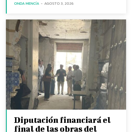
ONDA MENCÍA
-
AGOSTO 3, 2026
Diputación financiará el
final de las obras del