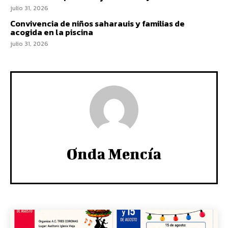
julio 31, 2026
Convivencia de niños saharauis y familias de
acogida en la piscina
julio 31, 2026
Onda Mencía