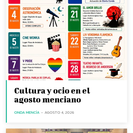
Cultura y ocio en el
agosto menciano
ONDA MENCÍA
-
AGOSTO 4, 2026