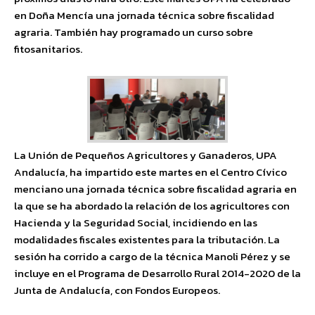
en Doña Mencía una jornada técnica sobre fiscalidad
agraria. También hay programado un curso sobre
fitosanitarios.
La Unión de Pequeños Agricultores y Ganaderos, UPA
Andalucía, ha impartido este martes en el Centro Cívico
menciano una jornada técnica sobre fiscalidad agraria en
la que se ha abordado la relación de los agricultores con
Hacienda y la Seguridad Social, incidiendo en las
modalidades fiscales existentes para la tributación. La
sesión ha corrido a cargo de la técnica Manoli Pérez y se
incluye en el Programa de Desarrollo Rural 2014-2020 de la
Junta de Andalucía, con Fondos Europeos.