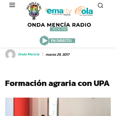
Onda Mencía
marzo 29, 2017
Formación agraria con UPA