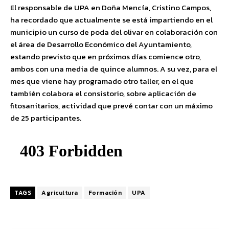
El responsable de UPA en Doña Mencía, Cristino Campos,
ha recordado que actualmente se está impartiendo en el
municipio un curso de poda del olivar en colaboración con
el área de Desarrollo Económico del Ayuntamiento,
estando previsto que en próximos días comience otro,
ambos con una media de quince alumnos. A su vez, para el
mes que viene hay programado otro taller, en el que
también colabora el consistorio, sobre aplicación de
fitosanitarios, actividad que prevé contar con un máximo
de 25 participantes.
TAGS
Agricultura
Formación
UPA