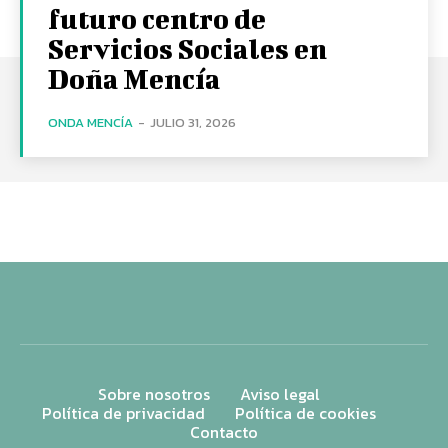
futuro centro de
Servicios Sociales en
Doña Mencía
ONDA MENCÍA
-
JULIO 31, 2026
Sobre nosotros
Aviso legal
Política de privacidad
Política de cookies
Contacto