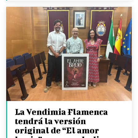
La Vendimia Flamenca
tendrá la versión
original de “El amor