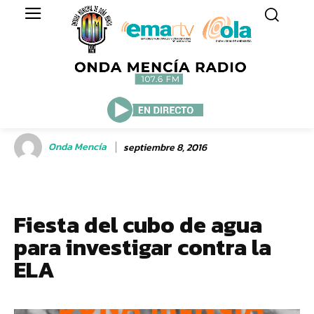
Onda Mencía
septiembre 8, 2016
Fiesta del cubo de agua
para investigar contra la
ELA