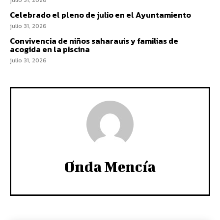
julio 31, 2026
Celebrado el pleno de julio en el Ayuntamiento
julio 31, 2026
Convivencia de niños saharauis y familias de
acogida en la piscina
julio 31, 2026
Onda Mencía