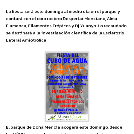
La fiesta será este domingo al medio día en el parque y
contará con el coro rociero Despertar Menciano, Alma
Flamenca, Filamentos Trópicos y Dj Yuanyo. Lo recaudado
se destinará a la investigación científica de la Esclerosis
Lateral Amiotrófica.
El parque de Doña Mencía acogerá este domingo, desde