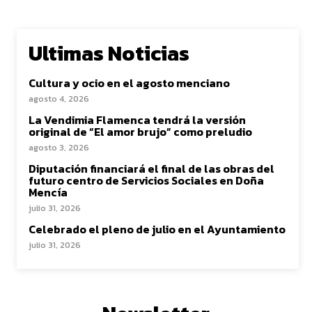
Ultimas Noticias
Cultura y ocio en el agosto menciano
agosto 4, 2026
La Vendimia Flamenca tendrá la versión
original de “El amor brujo” como preludio
agosto 3, 2026
Diputación financiará el final de las obras del
futuro centro de Servicios Sociales en Doña
Mencía
julio 31, 2026
Celebrado el pleno de julio en el Ayuntamiento
julio 31, 2026