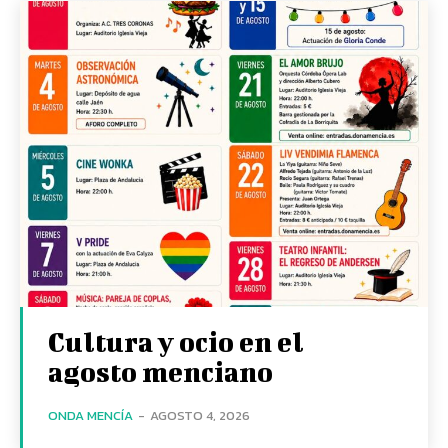
Cultura y ocio en el
agosto menciano
ONDA MENCÍA
-
AGOSTO 4, 2026