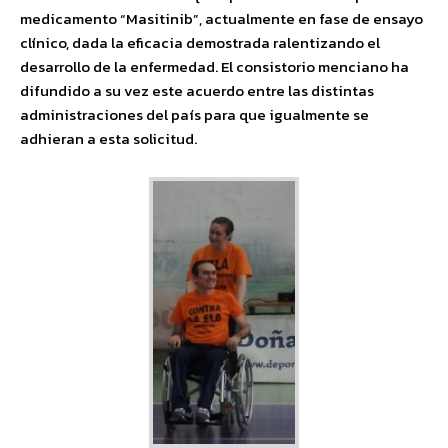
medicamento “Masitinib”, actualmente en fase de ensayo
clínico, dada la eficacia demostrada ralentizando el
desarrollo de la enfermedad. El consistorio menciano ha
difundido a su vez este acuerdo entre las distintas
administraciones del país para que igualmente se
adhieran a esta solicitud.