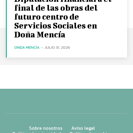
final de las obras del
futuro centro de
Servicios Sociales en
Doña Mencía
ONDA MENCÍA
-
JULIO 31, 2026
Sobre nosotros
Aviso legal