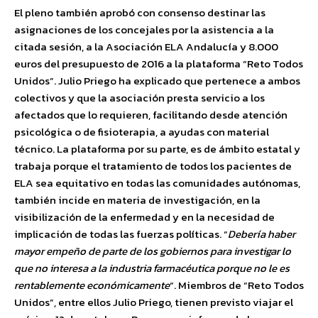
El pleno también aprobó con consenso destinar las
asignaciones de los concejales por la asistencia a la
citada sesión, a la Asociación ELA Andalucía y 8.000
euros del presupuesto de 2016 a la plataforma “Reto Todos
Unidos”. Julio Priego ha explicado que pertenece a ambos
colectivos y que la asociación presta servicio a los
afectados que lo requieren, facilitando desde atención
psicológica o de fisioterapia, a ayudas con material
técnico. La plataforma por su parte, es de ámbito estatal y
trabaja porque el tratamiento de todos los pacientes de
ELA sea equitativo en todas las comunidades autónomas,
también incide en materia de investigación, en la
visibilización de la enfermedad y en la necesidad de
implicación de todas las fuerzas políticas. “
Debería haber
mayor empeño de parte de los gobiernos para investigar lo
que no interesa a la industria farmacéutica porque no le es
rentablemente económicamente
“. Miembros de “Reto Todos
Unidos”, entre ellos Julio Priego, tienen previsto viajar el