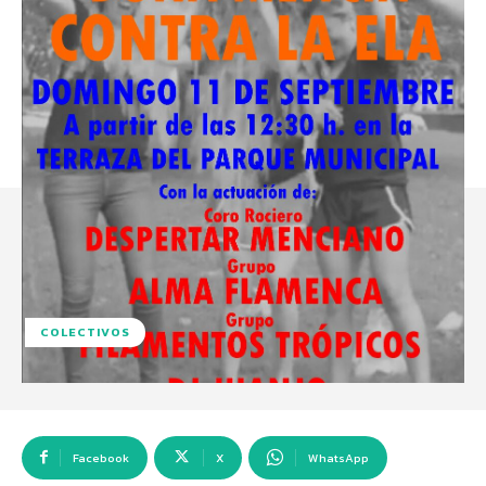
COLECTIVOS
Facebook
X
WhatsApp