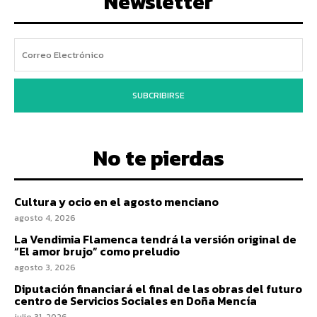
Newsletter
SUBCRIBIRSE
No te pierdas
Cultura y ocio en el agosto menciano
agosto 4, 2026
La Vendimia Flamenca tendrá la versión original de
“El amor brujo” como preludio
agosto 3, 2026
Diputación financiará el final de las obras del futuro
centro de Servicios Sociales en Doña Mencía