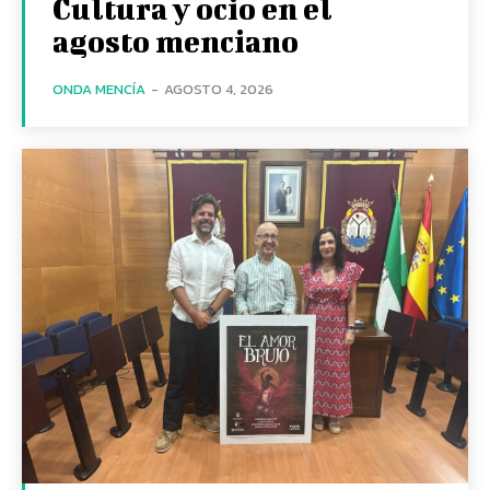
Cultura y ocio en el
agosto menciano
ONDA MENCÍA
-
AGOSTO 4, 2026