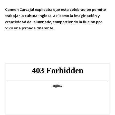
Carmen Carvajal explicaba que esta celebración permite
trabajar la cultura inglesa, así como la imaginación y
creatividad del alumnado, compartiendo la ilusión por
vivir una jornada diferente.