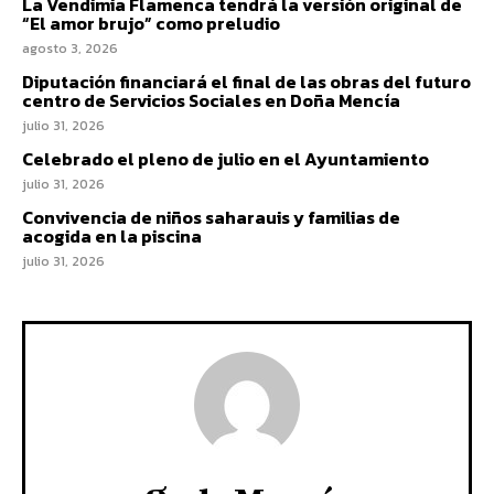
La Vendimia Flamenca tendrá la versión original de
“El amor brujo” como preludio
agosto 3, 2026
Diputación financiará el final de las obras del futuro
centro de Servicios Sociales en Doña Mencía
julio 31, 2026
Celebrado el pleno de julio en el Ayuntamiento
julio 31, 2026
Convivencia de niños saharauis y familias de
acogida en la piscina
julio 31, 2026