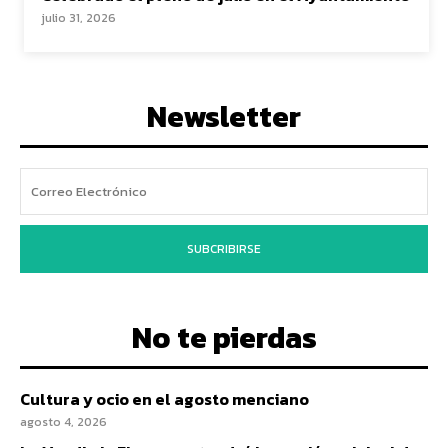
julio 31, 2026
Newsletter
SUBCRIBIRSE
No te pierdas
Cultura y ocio en el agosto menciano
agosto 4, 2026