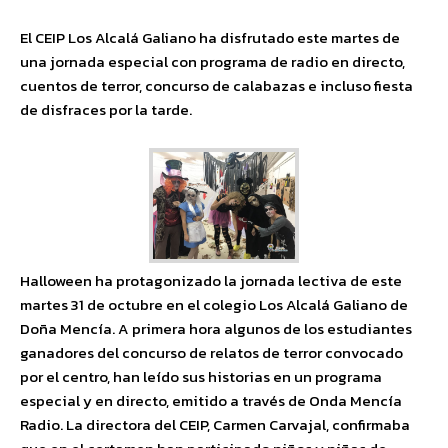
El CEIP Los Alcalá Galiano ha disfrutado este martes de
una jornada especial con programa de radio en directo,
cuentos de terror, concurso de calabazas e incluso fiesta
de disfraces por la tarde.
Halloween ha protagonizado la jornada lectiva de este
martes 31 de octubre en el colegio Los Alcalá Galiano de
Doña Mencía. A primera hora algunos de los estudiantes
ganadores del concurso de relatos de terror convocado
por el centro, han leído sus historias en un programa
especial y en directo, emitido a través de Onda Mencía
Radio. La directora del CEIP, Carmen Carvajal, confirmaba