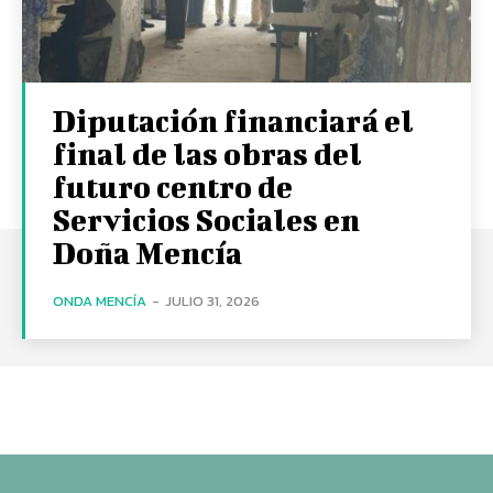
Diputación financiará el
final de las obras del
futuro centro de
Servicios Sociales en
Doña Mencía
ONDA MENCÍA
-
JULIO 31, 2026