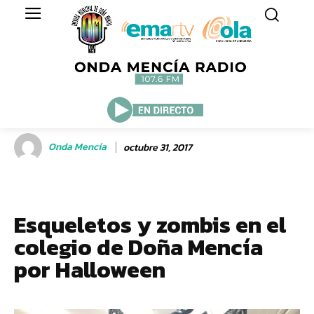
Onda Mencía
octubre 31, 2017
Esqueletos y zombis en el
colegio de Doña Mencía
por Halloween