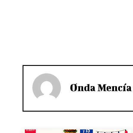
Onda Mencía