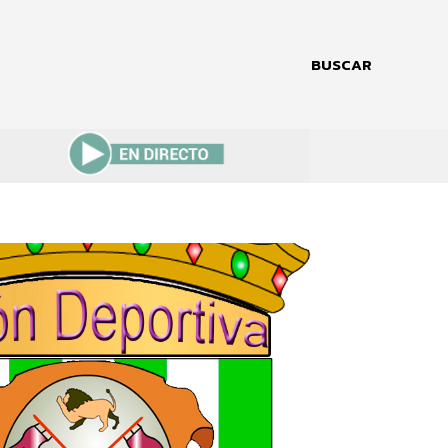
BUSCAR