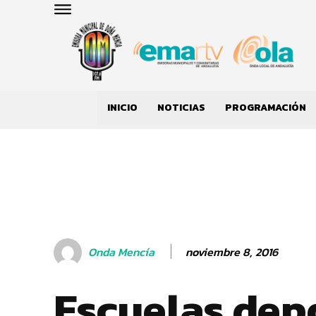
INICIO
NOTICIAS
PROGRAMACIÓN
noviembre 8, 2016
Onda Mencía
Escuelas dep