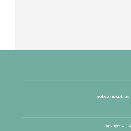
Sobre nosotros
Copyright © 20