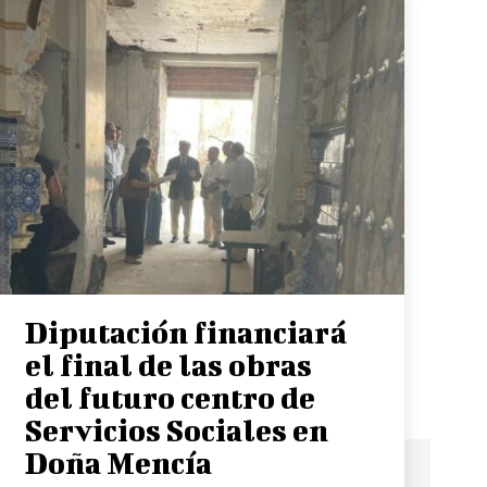
Diputación financiará
el final de las obras
del futuro centro de
Servicios Sociales en
Doña Mencía