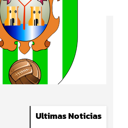
Ultimas Noticias