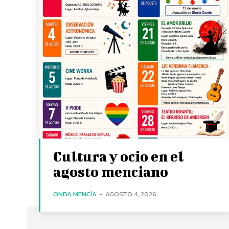
Cultura y ocio en el
agosto menciano
ONDA MENCÍA
-
AGOSTO 4, 2026