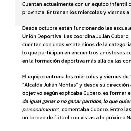
Cuentan actualmente con un equipo infantil 
provincia. Entrenan los miércoles y viernes a
Desde octubre están funcionando las escuela
Unión Deportiva. Las coordina Julián Cubero
cuentan con unos veinte niños de la categoría
lo que participan en encuentros amistosos co
en la formación deportiva más allá de las com
El equipo entrena los miércoles y viernes de
“Alcalde Julián Montes” y desde su dirección
objetivo según explicaba Cubero, es formar en
da igual ganar o no ganar partidos, lo que qui
personalmente
“, comentaba Cubero. Entre las
un torneo de fútbol con vistas a la próxima N