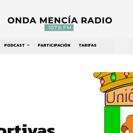
PODCAST
PARTICIPACIÓN
TARIFAS
ortivas