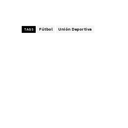
Fútbol
Unión Deportiva
TAGS