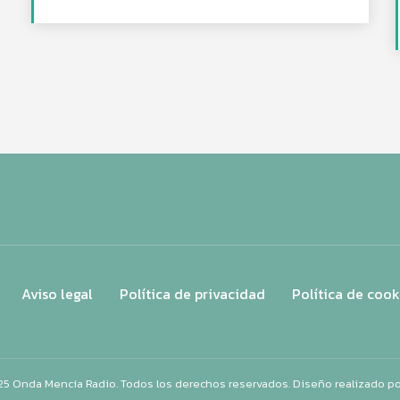
Aviso legal
Política de privacidad
Política de cook
25 Onda Mencía Radio. Todos los derechos reservados. Diseño realizado p