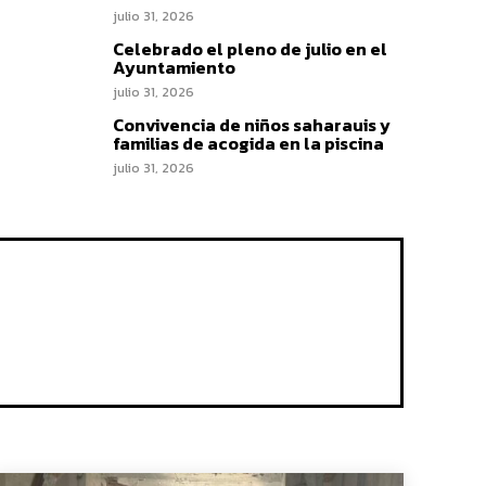
julio 31, 2026
Celebrado el pleno de julio en el
Ayuntamiento
julio 31, 2026
Convivencia de niños saharauis y
familias de acogida en la piscina
julio 31, 2026