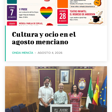
Cultura y ocio en el
agosto menciano
ONDA MENCÍA
-
AGOSTO 4, 2026