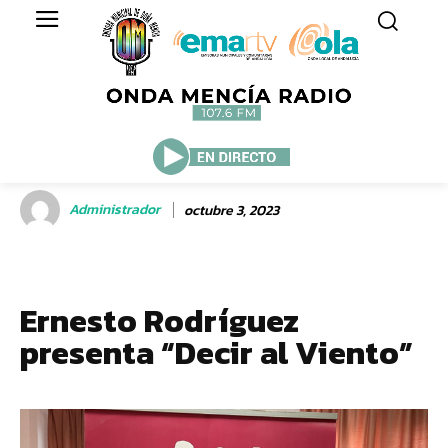
Administrador
octubre 3, 2023
Ernesto Rodríguez
presenta “Decir al Viento”