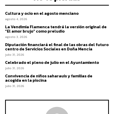
Cultura y ocio en el agosto menciano
agosto 4, 2026
La Vendimia Flamenca tendrá la versión original de
“El amor brujo” como preludio
agosto 3, 2026
Diputación financiará el final de las obras del futuro
centro de Servicios Sociales en Doña Mencía
julio 31, 2026
Celebrado el pleno de julio en el Ayuntamiento
julio 31, 2026
Convivencia de niños saharauis y familias de
acogida en la piscina
julio 31, 2026