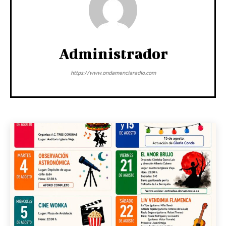
Administrador
https://www.ondamenciaradio.com