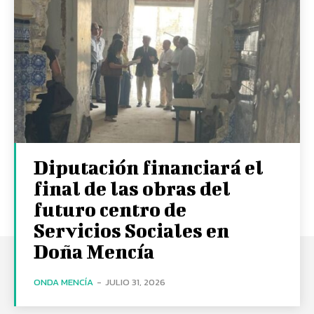
Diputación financiará el
final de las obras del
futuro centro de
Servicios Sociales en
Doña Mencía
ONDA MENCÍA
-
JULIO 31, 2026