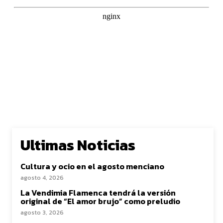
Ultimas Noticias
Cultura y ocio en el agosto menciano
agosto 4, 2026
La Vendimia Flamenca tendrá la versión
original de “El amor brujo” como preludio
agosto 3, 2026