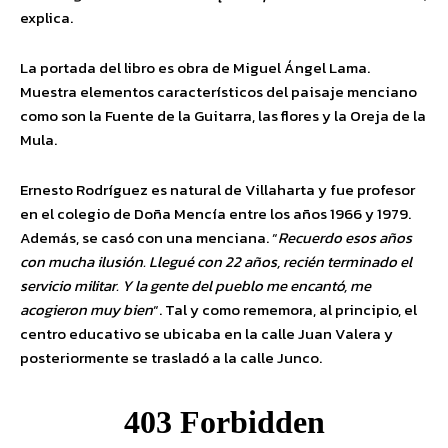
explica.
La portada del libro es obra de Miguel Ángel Lama.
Muestra elementos característicos del paisaje menciano
como son la Fuente de la Guitarra, las flores y la Oreja de la
Mula.
Ernesto Rodríguez es natural de Villaharta y fue profesor
en el colegio de Doña Mencía entre los años 1966 y 1979.
Además, se casó con una menciana. “
Recuerdo esos años
con mucha ilusión. Llegué con 22 años, recién terminado el
servicio militar. Y la gente del pueblo me encantó, me
acogieron muy bien
“. Tal y como rememora, al principio, el
centro educativo se ubicaba en la calle Juan Valera y
posteriormente se trasladó a la calle Junco.