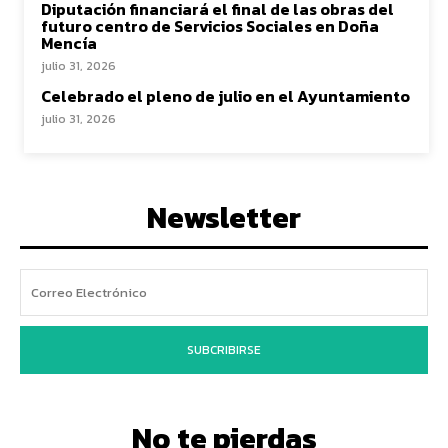
Diputación financiará el final de las obras del
futuro centro de Servicios Sociales en Doña
Mencía
julio 31, 2026
Celebrado el pleno de julio en el Ayuntamiento
julio 31, 2026
Newsletter
SUBCRIBIRSE
No te pierdas