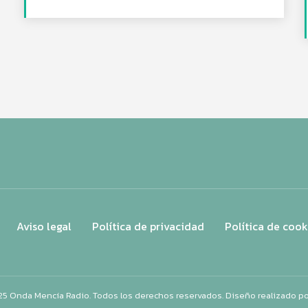
Aviso legal
Política de privacidad
Política de cook
25 Onda Mencía Radio. Todos los derechos reservados. Diseño realizado p