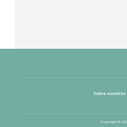
Sobre nosotros
Copyright © 20