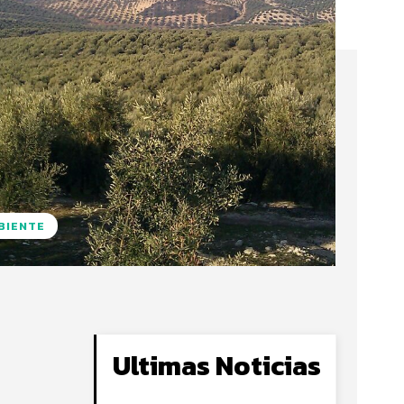
BIENTE
Ultimas Noticias