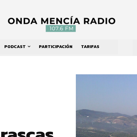
PODCAST
PARTICIPACIÓN
TARIFAS
rrascas