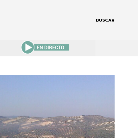
BUSCAR