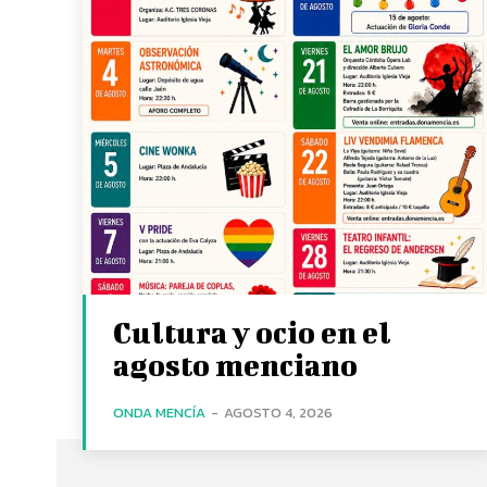
Cultura y ocio en el
agosto menciano
ONDA MENCÍA
-
AGOSTO 4, 2026