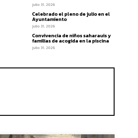
julio 31, 2026
Celebrado el pleno de julio en el
Ayuntamiento
julio 31, 2026
Convivencia de niños saharauis y
familias de acogida en la piscina
julio 31, 2026