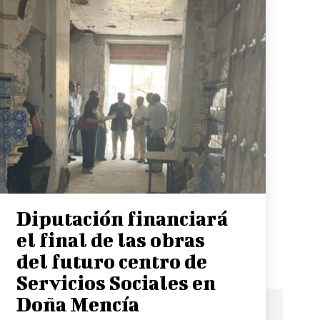
Diputación financiará
el final de las obras
del futuro centro de
Servicios Sociales en
Doña Mencía