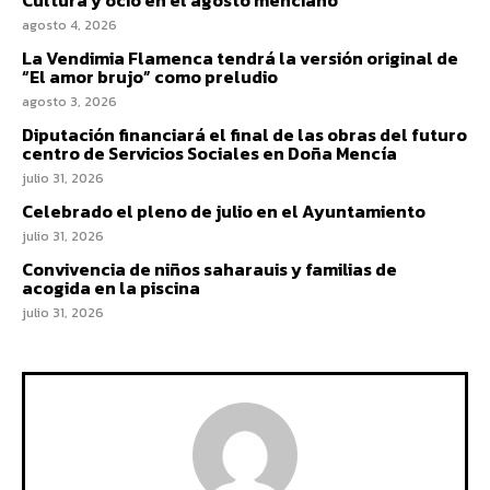
agosto 4, 2026
La Vendimia Flamenca tendrá la versión original de
“El amor brujo” como preludio
agosto 3, 2026
Diputación financiará el final de las obras del futuro
centro de Servicios Sociales en Doña Mencía
julio 31, 2026
Celebrado el pleno de julio en el Ayuntamiento
julio 31, 2026
Convivencia de niños saharauis y familias de
acogida en la piscina
julio 31, 2026