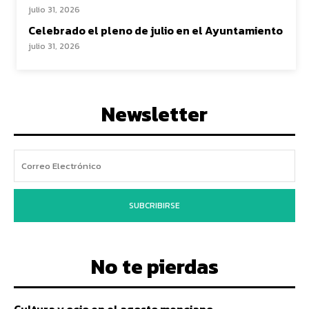
julio 31, 2026
Celebrado el pleno de julio en el Ayuntamiento
julio 31, 2026
Newsletter
SUBCRIBIRSE
No te pierdas
Cultura y ocio en el agosto menciano