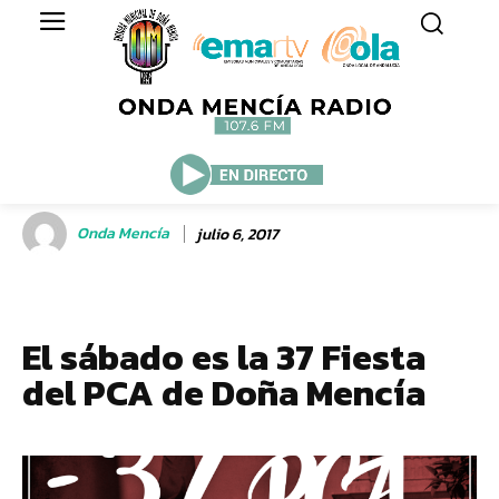
Onda Mencía
julio 6, 2017
El sábado es la 37 Fiesta
del PCA de Doña Mencía