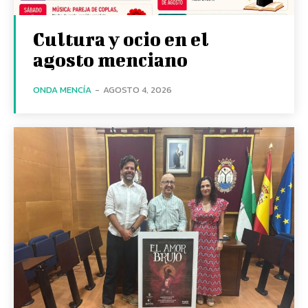
Cultura y ocio en el
agosto menciano
ONDA MENCÍA
-
AGOSTO 4, 2026