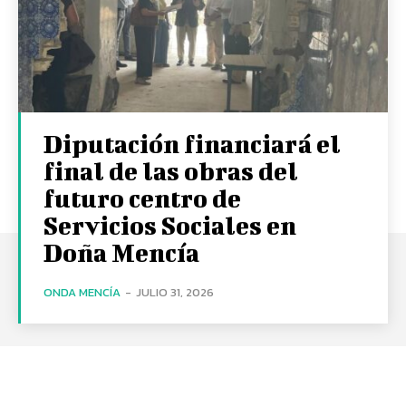
Diputación financiará el
final de las obras del
futuro centro de
Servicios Sociales en
Doña Mencía
ONDA MENCÍA
-
JULIO 31, 2026