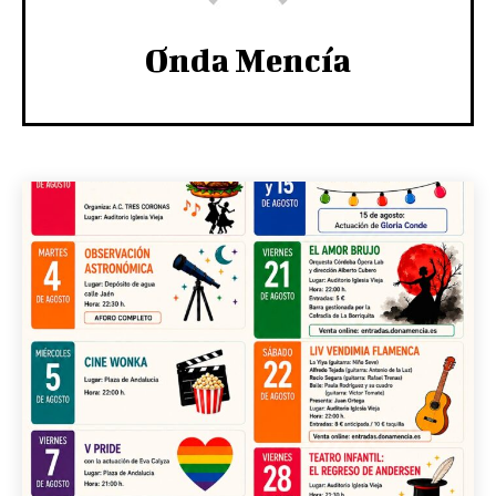
Onda Mencía