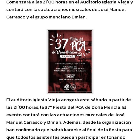
Comenzará a las 21´00 horas en el Auditorio Iglesia Vieja y
contará con las actuaciones musicales de José Manuel
Carrasco y el grupo menciano Dmian.
El auditorio Iglesia Vieja acogerá este sábado, a partir de
las 21´00 horas, la 37ª Fiesta del PCA de Doña Mencía. El
evento contará con las actuaciones musicales de José
Manuel Carrasco y Dmian. Además, desde la organización
han confirmado que habrá karaoke al final de la fiesta para
que todos los asistentes puedan participar entonando