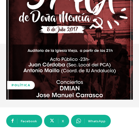
POLÍTICA
Facebook
X
WhatsApp