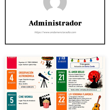
Administrador
https://www.ondamenciaradio.com