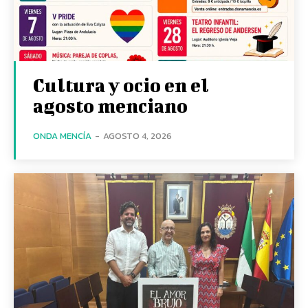
Cultura y ocio en el
agosto menciano
ONDA MENCÍA
-
AGOSTO 4, 2026