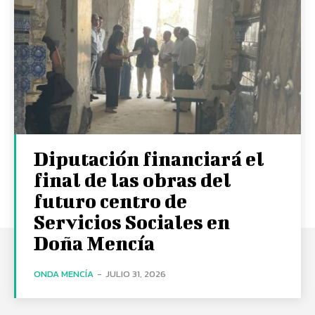
Diputación financiará el
final de las obras del
futuro centro de
Servicios Sociales en
Doña Mencía
ONDA MENCÍA
-
JULIO 31, 2026