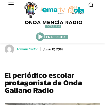
Administrador
junio 12, 2024
El periódico escolar
protagonista de Onda
Galiano Radio