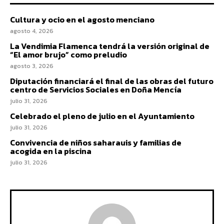
Cultura y ocio en el agosto menciano
agosto 4, 2026
La Vendimia Flamenca tendrá la versión original de
“El amor brujo” como preludio
agosto 3, 2026
Diputación financiará el final de las obras del futuro
centro de Servicios Sociales en Doña Mencía
julio 31, 2026
Celebrado el pleno de julio en el Ayuntamiento
julio 31, 2026
Convivencia de niños saharauis y familias de
acogida en la piscina
julio 31, 2026