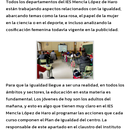
Todos los departamentos del IES Mencía López de Haro
están trabajando aspectos relacionados con la igualdad,
abarcando temas como la tasa rosa, el papel de la mujer
en la ciencia o en el deporte, e incluso analizando la
cosificación femenina todavía vigente en la publicidad.
Para que la igualdad llegue a ser una realidad, en todos los
ámbitos y sectores, la educación en esta materia es
fundamental. Los jóvenes de hoy son los adultos del
mañana, y esto es algo que tienen muy claro en el IES
Mencía López de Haro al programar las acciones que cada
curso componen el Plan de Igualdad del centro. La
responsable de este apartado en el claustro del instituto