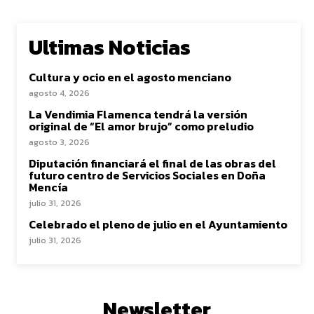
Ultimas Noticias
Cultura y ocio en el agosto menciano
agosto 4, 2026
La Vendimia Flamenca tendrá la versión
original de “El amor brujo” como preludio
agosto 3, 2026
Diputación financiará el final de las obras del
futuro centro de Servicios Sociales en Doña
Mencía
julio 31, 2026
Celebrado el pleno de julio en el Ayuntamiento
julio 31, 2026
Newsletter