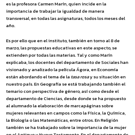
es la profesora Carmen Marín, quien incide en la
importancia de trabajar la igualdad de manera
transversal, en todas las asignaturas, todos los meses del
año.
Es por ello que en el instituto, también en torno al 8 de
marzo, las propuestas educativas en este aspecto, se
extienden por todas las materias. Tal y como Marín
explicaba, los docentes del departamento de Sociales han
visionado y analizado la película Ágora, en Economía
están abordando el tema de la
tasa rosa
y su situación en
nuestro país. En Geografía se está trabajando también el
temario con perspectiva de género, así como desde el
departamento de Ciencias, desde donde se ha propuesto
al alumnado la elaboración de marcapáginas sobre
mujeres relevantes en campos como la Física, la Química,
la Biología o las Matemáticas, entre otros. En Religión
también se ha trabajado sobre la importancia de la mujer
en el Antiguo y Nuevo Testamento. En el departamento de