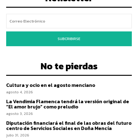
SUBCRIBIRSE
No te pierdas
Cultura y ocio en el agosto menciano
agosto 4, 2026
La Vendimia Flamenca tendrá la versión original de
“El amor brujo” como preludio
agosto 3, 2026
Diputación financiará el final de las obras del futuro
centro de Servicios Sociales en Doña Mencía
julio 31, 2026