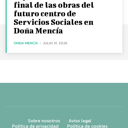
final de las obras del
futuro centro de
Servicios Sociales en
Doña Mencía
ONDA MENCÍA
-
JULIO 31, 2026
Sobre nosotros
Aviso legal
Política de privacidad
Política de cookies