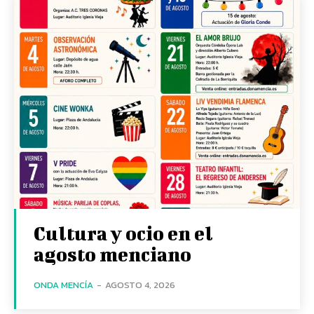
Cultura y ocio en el
agosto menciano
ONDA MENCÍA
-
AGOSTO 4, 2026