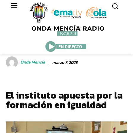
Onda Mencía
marzo 7, 2023
El instituto apuesta por la
formación en igualdad