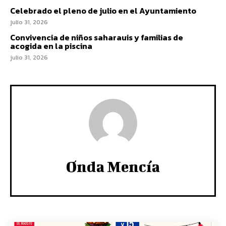
Celebrado el pleno de julio en el Ayuntamiento
julio 31, 2026
Convivencia de niños saharauis y familias de
acogida en la piscina
julio 31, 2026
Onda Mencía