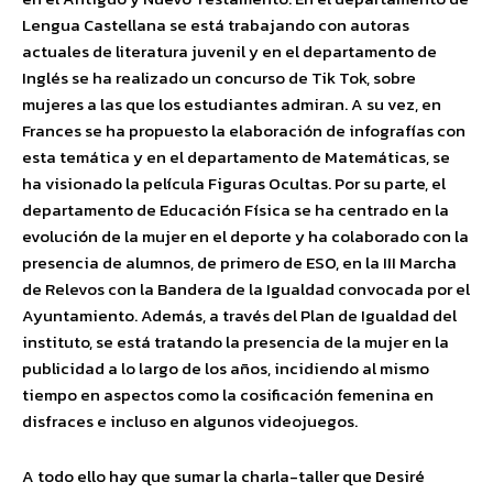
Lengua Castellana se está trabajando con autoras
actuales de literatura juvenil y en el departamento de
Inglés se ha realizado un concurso de Tik Tok, sobre
mujeres a las que los estudiantes admiran. A su vez, en
Frances se ha propuesto la elaboración de infografías con
esta temática y en el departamento de Matemáticas, se
ha visionado la película Figuras Ocultas. Por su parte, el
departamento de Educación Física se ha centrado en la
evolución de la mujer en el deporte y ha colaborado con la
presencia de alumnos, de primero de ESO, en la III Marcha
de Relevos con la Bandera de la Igualdad convocada por el
Ayuntamiento. Además, a través del Plan de Igualdad del
instituto, se está tratando la presencia de la mujer en la
publicidad a lo largo de los años, incidiendo al mismo
tiempo en aspectos como la cosificación femenina en
disfraces e incluso en algunos videojuegos.
A todo ello hay que sumar la charla-taller que Desiré