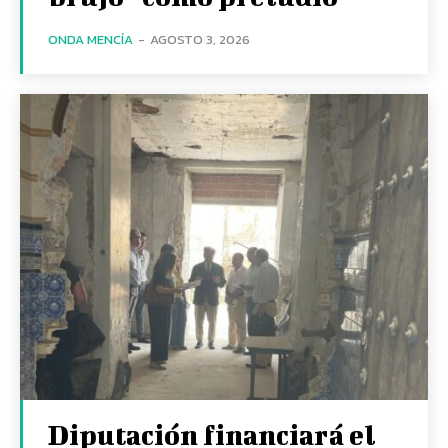
ONDA MENCÍA
-
AGOSTO 3, 2026
Diputación financiará el