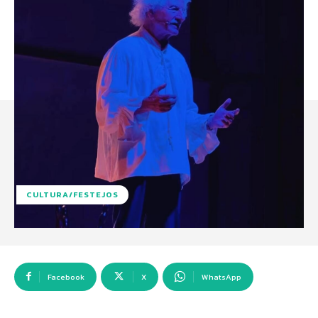
CULTURA/FESTEJOS
Facebook
X
WhatsApp