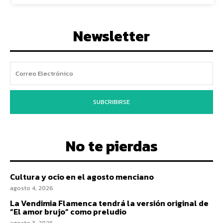
Newsletter
SUBCRIBIRSE
No te pierdas
Cultura y ocio en el agosto menciano
agosto 4, 2026
La Vendimia Flamenca tendrá la versión original de
“El amor brujo” como preludio