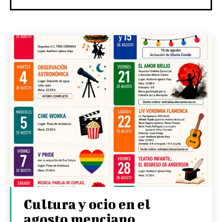
Cultura y ocio en el
agosto menciano