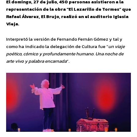
El domingo, 27 de julio, 450 personas asistieron a la
representación de la obra “El Lazarillo de Tormes” que
Rafael Álvarez, El Brujo, realizó en el auditorio Iglesia
Vieja.
Interpretó la versión de Fernando Fernán Gómez y tal y
como ha indicado la delegación de Cultura fue “
un viaje
poético, cómico y profundamente humano. Una noche de
arte vivo y palabra encarnada
“.