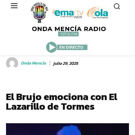
Onda Mencía
julio 29, 2025
El Brujo emociona con El
Lazarillo de Tormes