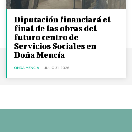
Diputación financiará el
final de las obras del
futuro centro de
Servicios Sociales en
Doña Mencía
ONDA MENCÍA
-
JULIO 31, 2026