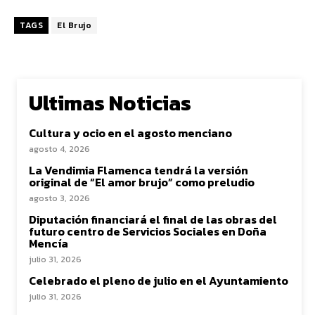
TAGS
El Brujo
Ultimas Noticias
Cultura y ocio en el agosto menciano
agosto 4, 2026
La Vendimia Flamenca tendrá la versión
original de “El amor brujo” como preludio
agosto 3, 2026
Diputación financiará el final de las obras del
futuro centro de Servicios Sociales en Doña
Mencía
julio 31, 2026
Celebrado el pleno de julio en el Ayuntamiento
julio 31, 2026