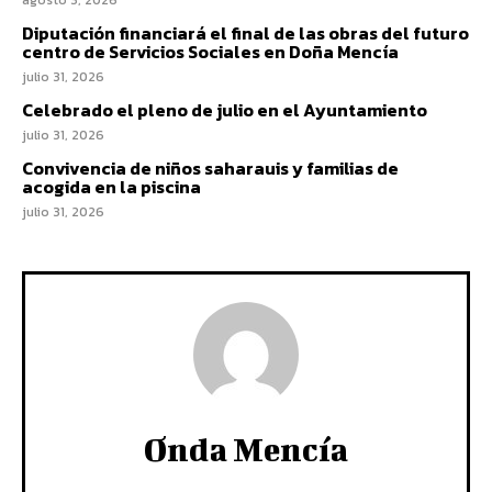
agosto 3, 2026
Diputación financiará el final de las obras del futuro
centro de Servicios Sociales en Doña Mencía
julio 31, 2026
Celebrado el pleno de julio en el Ayuntamiento
julio 31, 2026
Convivencia de niños saharauis y familias de
acogida en la piscina
julio 31, 2026
Onda Mencía