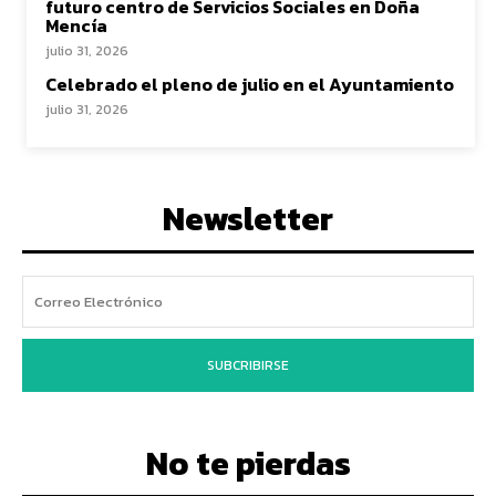
futuro centro de Servicios Sociales en Doña
Mencía
julio 31, 2026
Celebrado el pleno de julio en el Ayuntamiento
julio 31, 2026
Newsletter
SUBCRIBIRSE
No te pierdas