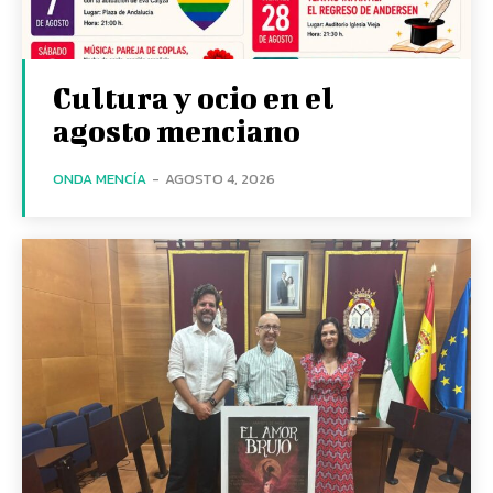
Cultura y ocio en el
agosto menciano
ONDA MENCÍA
-
AGOSTO 4, 2026