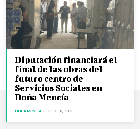
Diputación financiará el
final de las obras del
futuro centro de
Servicios Sociales en
Doña Mencía
ONDA MENCÍA
-
JULIO 31, 2026