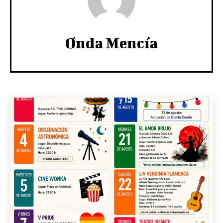
Onda Mencía