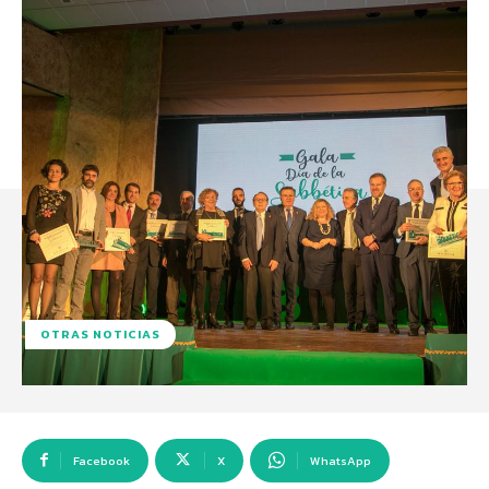
OTRAS NOTICIAS
Facebook
X
WhatsApp