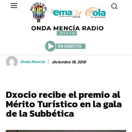
Onda Mencía
diciembre 18, 2018
Dxocio recibe el premio al
Mérito Turístico en la gala
de la Subbética