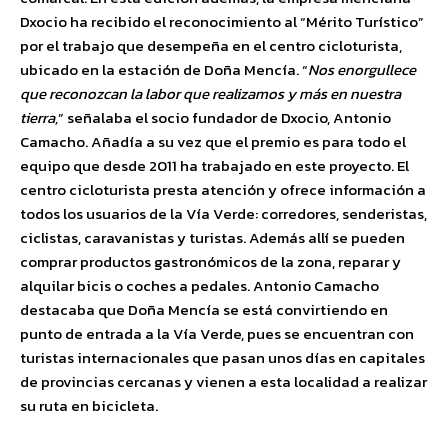
Dxocio ha recibido el reconocimiento al “Mérito Turístico”
por el trabajo que desempeña en el centro cicloturista,
ubicado en la estación de Doña Mencía. “
Nos enorgullece
que reconozcan la labor que realizamos y más en nuestra
tierra,
” señalaba el socio fundador de Dxocio, Antonio
Camacho. Añadía a su vez que el premio es para todo el
equipo que desde 2011 ha trabajado en este proyecto. El
centro cicloturista presta atención y ofrece información a
todos los usuarios de la Vía Verde: corredores, senderistas,
ciclistas, caravanistas y turistas. Además allí se pueden
comprar productos gastronómicos de la zona, reparar y
alquilar bicis o coches a pedales. Antonio Camacho
destacaba que Doña Mencía se está convirtiendo en
punto de entrada a la Vía Verde, pues se encuentran con
turistas internacionales que pasan unos días en capitales
de provincias cercanas y vienen a esta localidad a realizar
su ruta en bicicleta.