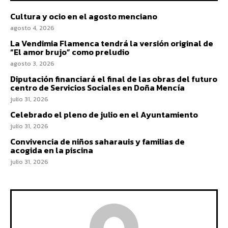
Cultura y ocio en el agosto menciano
agosto 4, 2026
La Vendimia Flamenca tendrá la versión original de
“El amor brujo” como preludio
agosto 3, 2026
Diputación financiará el final de las obras del futuro
centro de Servicios Sociales en Doña Mencía
julio 31, 2026
Celebrado el pleno de julio en el Ayuntamiento
julio 31, 2026
Convivencia de niños saharauis y familias de
acogida en la piscina
julio 31, 2026