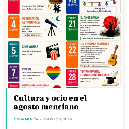
Cultura y ocio en el
agosto menciano
ONDA MENCÍA
-
AGOSTO 4, 2026