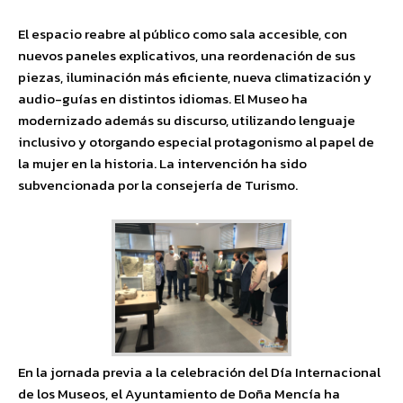
El espacio reabre al público como sala accesible, con
nuevos paneles explicativos, una reordenación de sus
piezas, iluminación más eficiente, nueva climatización y
audio-guías en distintos idiomas. El Museo ha
modernizado además su discurso, utilizando lenguaje
inclusivo y otorgando especial protagonismo al papel de
la mujer en la historia. La intervención ha sido
subvencionada por la consejería de Turismo.
En la jornada previa a la celebración del Día Internacional
de los Museos, el Ayuntamiento de Doña Mencía ha