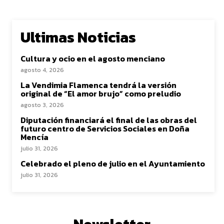
Ultimas Noticias
Cultura y ocio en el agosto menciano
agosto 4, 2026
La Vendimia Flamenca tendrá la versión
original de “El amor brujo” como preludio
agosto 3, 2026
Diputación financiará el final de las obras del
futuro centro de Servicios Sociales en Doña
Mencía
julio 31, 2026
Celebrado el pleno de julio en el Ayuntamiento
julio 31, 2026