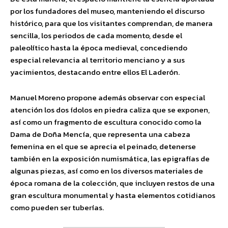
por los fundadores del museo, manteniendo el discurso
histórico, para que los visitantes comprendan, de manera
sencilla, los periodos de cada momento, desde el
paleolítico hasta la época medieval, concediendo
especial relevancia al territorio menciano y a sus
yacimientos, destacando entre ellos El Laderón.
Manuel Moreno propone además observar con especial
atención los dos ídolos en piedra caliza que se exponen,
así como un fragmento de escultura conocido como la
Dama de Doña Mencía, que representa una cabeza
femenina en el que se aprecia el peinado, detenerse
también en la exposición numismática, las epigrafías de
algunas piezas, así como en los diversos materiales de
época romana de la colección, que incluyen restos de una
gran escultura monumental y hasta elementos cotidianos
como pueden ser tuberías.