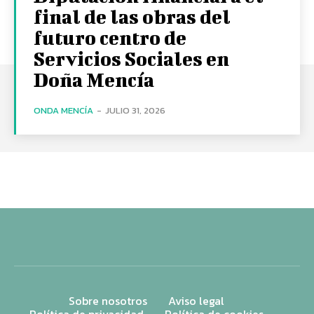
final de las obras del
futuro centro de
Servicios Sociales en
Doña Mencía
ONDA MENCÍA
-
JULIO 31, 2026
Sobre nosotros
Aviso legal