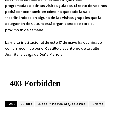
programadas distintas visitas guiadas. El resto de vecinos
podrá conocer también cómo ha quedado la sala,
inscribiéndose en alguna de las visitas grupales que la
delegación de Cultura está organizando de cara al
próximo fn de semana.
La visita institucional de este 17 de mayo ha culminado
con un recorrido por el Castillo y el entorno de la calle
Juanita la Larga de Doña Mencía.
TAGS
Cultura
Museo Histórico Arqueológico
Turismo