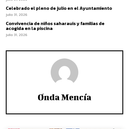
Celebrado el pleno de julio en el Ayuntamiento
julio 31, 2026
Convivencia de niños saharauis y familias de
acogida en la piscina
julio 31, 2026
Onda Mencía