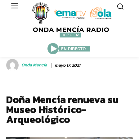
Onda Mencía
mayo 17, 2021
Doña Mencía renueva su
Museo Histórico-
Arqueológico