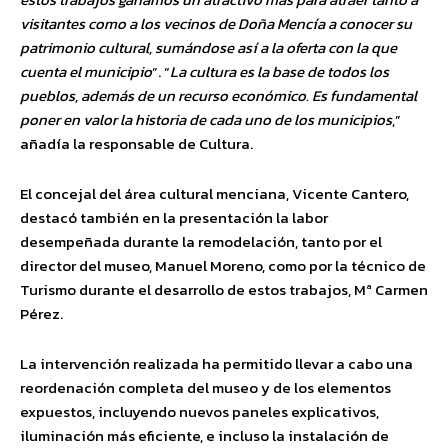
visitantes como a los vecinos de Doña Mencía a conocer su
patrimonio cultural, sumándose así a la oferta con la que
cuenta el municipio
”. “
La cultura es la base de todos los
pueblos, además de un recurso económico. Es fundamental
poner en valor la historia de cada uno de los municipios
,”
añadía la responsable de Cultura.
El concejal del área cultural menciana, Vicente Cantero,
destacó también en la presentación la labor
desempeñada durante la remodelación, tanto por el
director del museo, Manuel Moreno, como por la técnico de
Turismo durante el desarrollo de estos trabajos, Mª Carmen
Pérez.
La intervención realizada ha permitido llevar a cabo una
reordenación completa del museo y de los elementos
expuestos, incluyendo nuevos paneles explicativos,
iluminación más eficiente, e incluso la instalación de