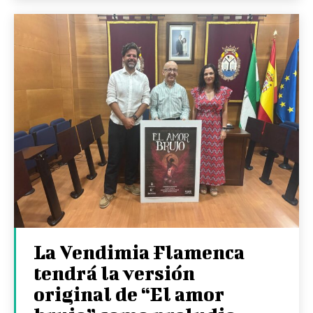
La Vendimia Flamenca
tendrá la versión
original de “El amor