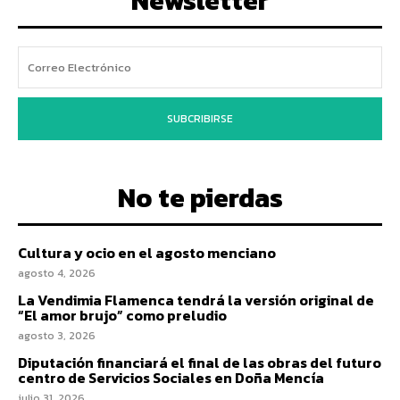
Newsletter
SUBCRIBIRSE
No te pierdas
Cultura y ocio en el agosto menciano
agosto 4, 2026
La Vendimia Flamenca tendrá la versión original de
“El amor brujo” como preludio
agosto 3, 2026
Diputación financiará el final de las obras del futuro
centro de Servicios Sociales en Doña Mencía
julio 31, 2026