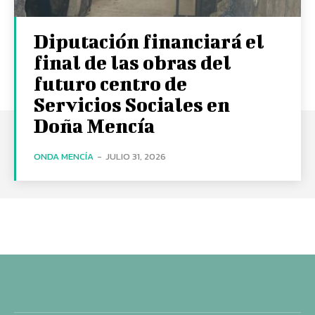
Diputación financiará el
final de las obras del
futuro centro de
Servicios Sociales en
Doña Mencía
ONDA MENCÍA
-
JULIO 31, 2026