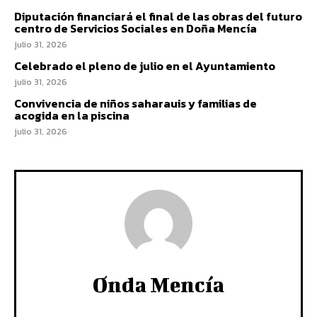
Diputación financiará el final de las obras del futuro
centro de Servicios Sociales en Doña Mencía
julio 31, 2026
Celebrado el pleno de julio en el Ayuntamiento
julio 31, 2026
Convivencia de niños saharauis y familias de
acogida en la piscina
julio 31, 2026
Onda Mencía