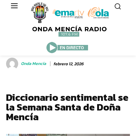
Onda Mencía
febrero 12, 2026
Diccionario sentimental se
la Semana Santa de Doña
Mencía