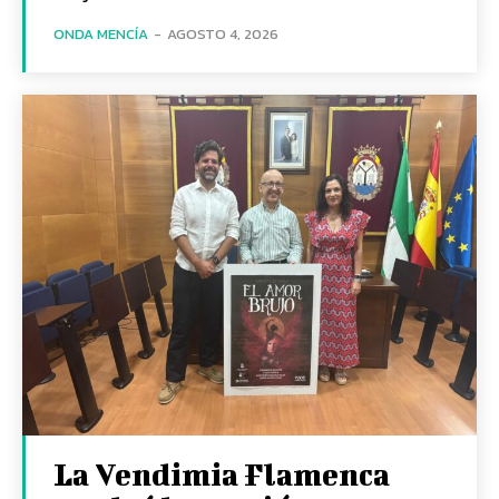
ONDA MENCÍA
-
AGOSTO 4, 2026
La Vendimia Flamenca