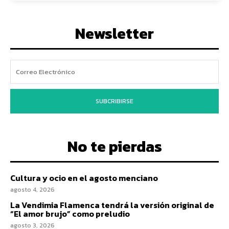
Newsletter
SUBCRIBIRSE
No te pierdas
Cultura y ocio en el agosto menciano
agosto 4, 2026
La Vendimia Flamenca tendrá la versión original de
“El amor brujo” como preludio
agosto 3, 2026