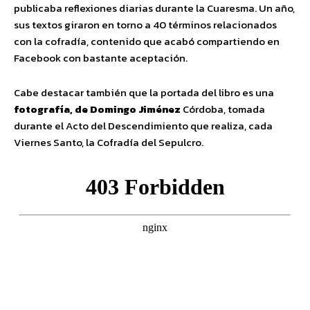
publicaba reflexiones diarias durante la Cuaresma. Un año,
sus textos giraron en torno a 40 términos relacionados
con la cofradía, contenido que acabó compartiendo en
Facebook con bastante aceptación.
Cabe destacar también que la portada del libro es una
fotografía, de Domingo Jiménez
Córdoba, tomada
durante el Acto del Descendimiento que realiza, cada
Viernes Santo, la Cofradía del Sepulcro.