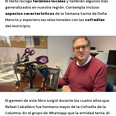
El texto recoge
términos locales
y también algunos más
generalizados en nuestra región. Contempla incluso
espacios característicos
de la Semana Santa de Doña
Mencía y experiencias relacionadas con las
cofradías
del municipio.
El germen de este libro surgió durante los cuatro años que
Rafael Caballero fue hermano mayor de la Cofradía de la
Columna. En el grupo de Whatsapp que la entidad tenía, él