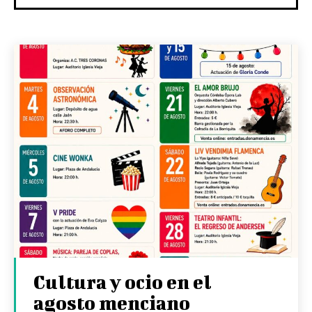
Cultura y ocio en el
agosto menciano