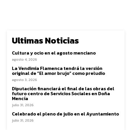
Ultimas Noticias
Cultura y ocio en el agosto menciano
agosto 4, 2026
La Vendimia Flamenca tendrá la versión
original de “El amor brujo” como preludio
agosto 3, 2026
Diputación financiará el final de las obras del
futuro centro de Servicios Sociales en Doña
Mencía
julio 31, 2026
Celebrado el pleno de julio en el Ayuntamiento
julio 31, 2026