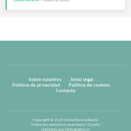
Sobre nosotros
Aviso legal
Política de privacidad
Política de cookies
Contacto
Copyright © 2025 Onda Mencía Radio.
Todos los derechos reservados. Diseño
realizado por
Factografica.es