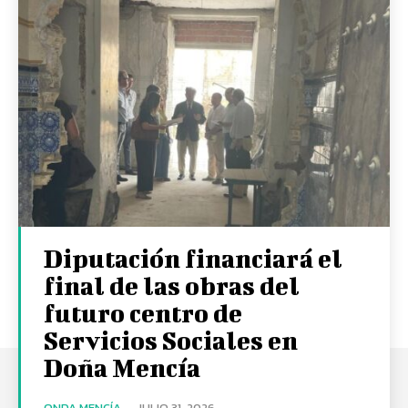
Diputación financiará el
final de las obras del
futuro centro de
Servicios Sociales en
Doña Mencía
ONDA MENCÍA
-
JULIO 31, 2026