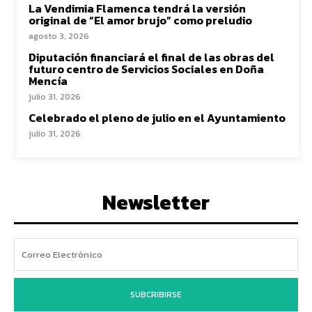
La Vendimia Flamenca tendrá la versión
original de “El amor brujo” como preludio
agosto 3, 2026
Diputación financiará el final de las obras del
futuro centro de Servicios Sociales en Doña
Mencía
julio 31, 2026
Celebrado el pleno de julio en el Ayuntamiento
julio 31, 2026
Newsletter
SUBCRIBIRSE