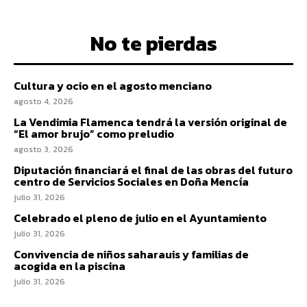
No te pierdas
Cultura y ocio en el agosto menciano
agosto 4, 2026
La Vendimia Flamenca tendrá la versión original de
“El amor brujo” como preludio
agosto 3, 2026
Diputación financiará el final de las obras del futuro
centro de Servicios Sociales en Doña Mencía
julio 31, 2026
Celebrado el pleno de julio en el Ayuntamiento
julio 31, 2026
Convivencia de niños saharauis y familias de
acogida en la piscina
julio 31, 2026