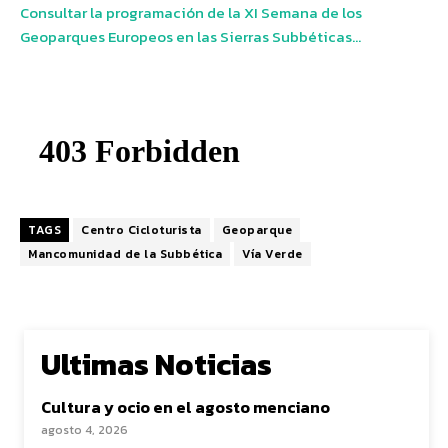
Consultar la programación de la XI Semana de los
Geoparques Europeos en las Sierras Subbéticas…
TAGS
Centro Cicloturista
Geoparque
Mancomunidad de la Subbética
Vía Verde
Ultimas Noticias
Cultura y ocio en el agosto menciano
agosto 4, 2026