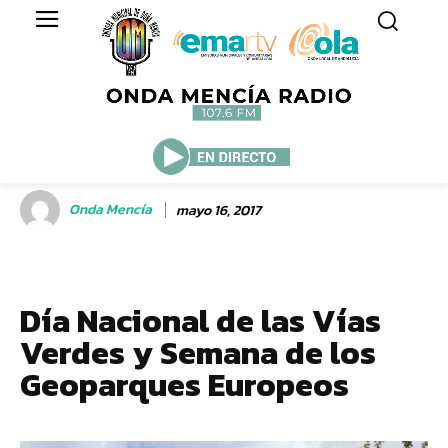
Onda Mencía
mayo 16, 2017
Día Nacional de las Vías
Verdes y Semana de los
Geoparques Europeos