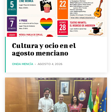
Cultura y ocio en el
agosto menciano
ONDA MENCÍA
-
AGOSTO 4, 2026