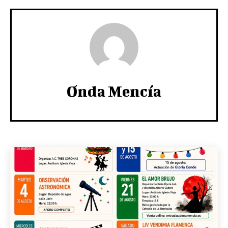
Onda Mencía