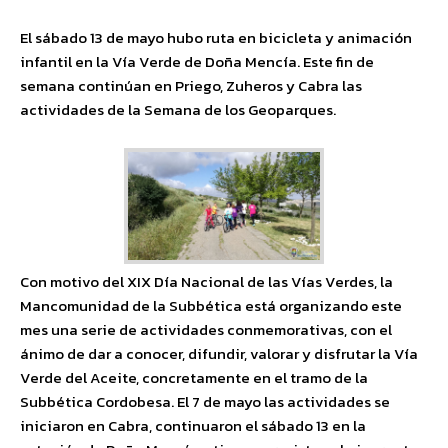
El sábado 13 de mayo hubo ruta en bicicleta y animación
infantil en la Vía Verde de Doña Mencía. Este fin de
semana continúan en Priego, Zuheros y Cabra las
actividades de la Semana de los Geoparques.
Con motivo del XIX Día Nacional de las Vías Verdes, la
Mancomunidad de la Subbética está organizando este
mes una serie de actividades conmemorativas, con el
ánimo de dar a conocer, difundir, valorar y disfrutar la Vía
Verde del Aceite, concretamente en el tramo de la
Subbética Cordobesa. El 7 de mayo las actividades se
iniciaron en Cabra, continuaron el sábado 13 en la