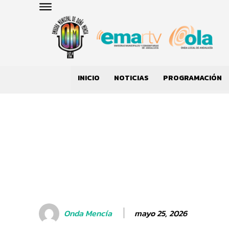
INICIO
NOTICIAS
PROGRAMACIÓN
mayo 25, 2026
Onda Mencía