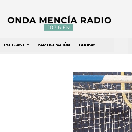
PODCAST
PARTICIPACIÓN
TARIFAS