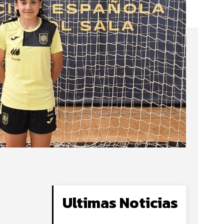
Ultimas Noticias