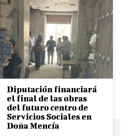
Diputación financiará
el final de las obras
del futuro centro de
Servicios Sociales en
Doña Mencía