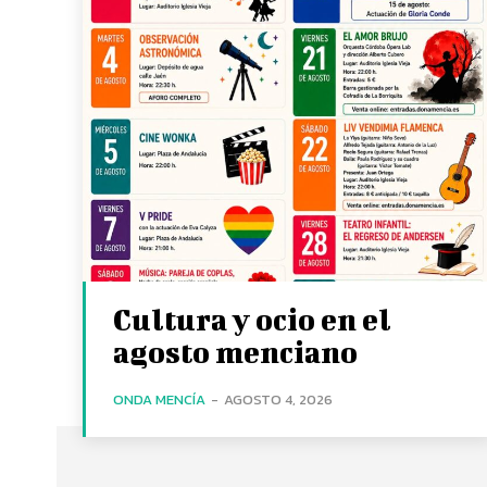
Cultura y ocio en el
agosto menciano
ONDA MENCÍA
-
AGOSTO 4, 2026