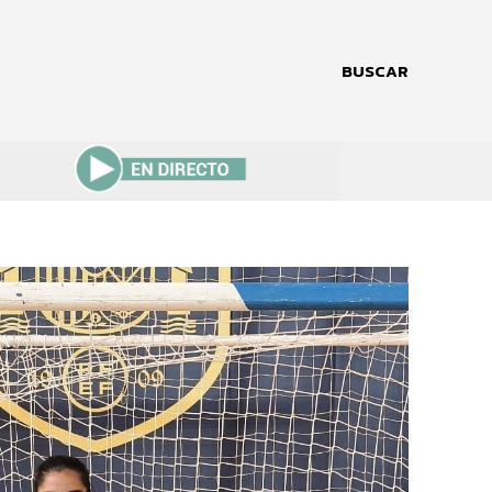
BUSCAR