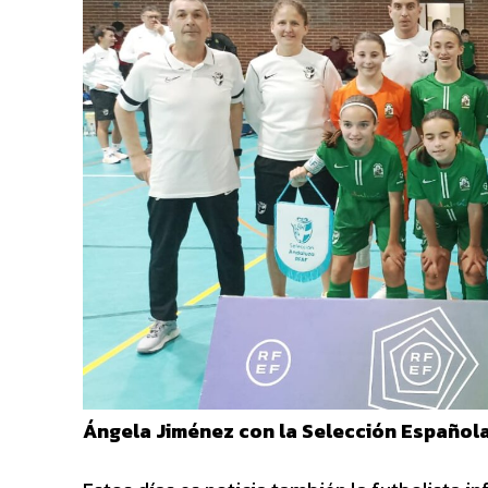
Ángela Jiménez con la Selección Español