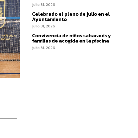
julio 31, 2026
Celebrado el pleno de julio en el
Ayuntamiento
julio 31, 2026
Convivencia de niños saharauis y
familias de acogida en la piscina
julio 31, 2026