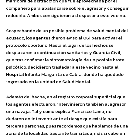
maniobra de distracción que fue aprovechada por el
compañero para abalanzarse sobre el agresor y conseguir
reducirlo. Ambos consiguieron así esposar a este vecino.
Sospechando de un posible problema de salud mental del
acusado, los agentes dieron aviso al 061 para activar el
protocolo oportuno. Hasta el lugar de los hechos se
desplazaron a continuación sanitarios y Guardia Civil,
que tras confirmar la sintomatología de un posible brote
psicótico, decidieron trasladar a este vecino hasta el
Hospital Infanta Margarita de Cabra, donde ha quedado
ingresado en la unidad de Salud Mental.
Además del hacha, en el registro corporal superficial que
los agentes efectuaron, intervinieron también al agresor
una navaja. Tal y como explica Francisco Lama, no
dudaron en intervenir ante el riesgo que existía para
terceras personas, pues recordemos que hablamos de una
zona de la localidad bastante transitada, más si cabe en