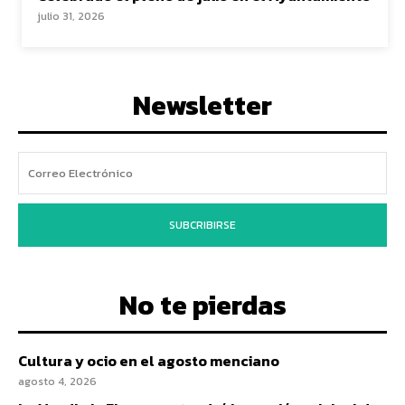
julio 31, 2026
Newsletter
SUBCRIBIRSE
No te pierdas
Cultura y ocio en el agosto menciano
agosto 4, 2026