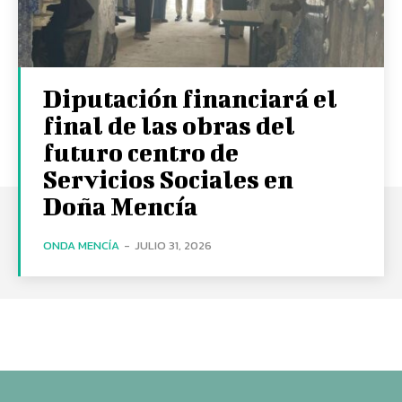
Diputación financiará el
final de las obras del
futuro centro de
Servicios Sociales en
Doña Mencía
ONDA MENCÍA
-
JULIO 31, 2026