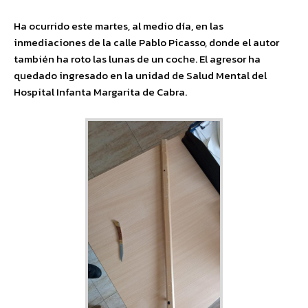
Ha ocurrido este martes, al medio día, en las
inmediaciones de la calle Pablo Picasso, donde el autor
también ha roto las lunas de un coche. El agresor ha
quedado ingresado en la unidad de Salud Mental del
Hospital Infanta Margarita de Cabra.