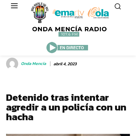
Onda Mencía
abril 4, 2023
Detenido tras intentar
agredir a un policía con un
hacha