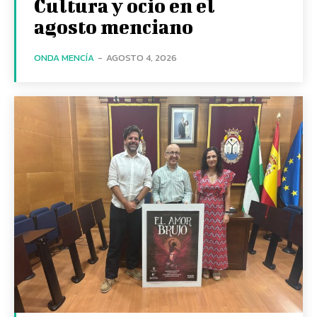
Cultura y ocio en el
agosto menciano
ONDA MENCÍA
-
AGOSTO 4, 2026