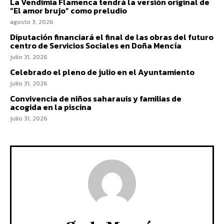
La Vendimia Flamenca tendrá la versión original de
“El amor brujo” como preludio
agosto 3, 2026
Diputación financiará el final de las obras del futuro
centro de Servicios Sociales en Doña Mencía
julio 31, 2026
Celebrado el pleno de julio en el Ayuntamiento
julio 31, 2026
Convivencia de niños saharauis y familias de
acogida en la piscina
julio 31, 2026