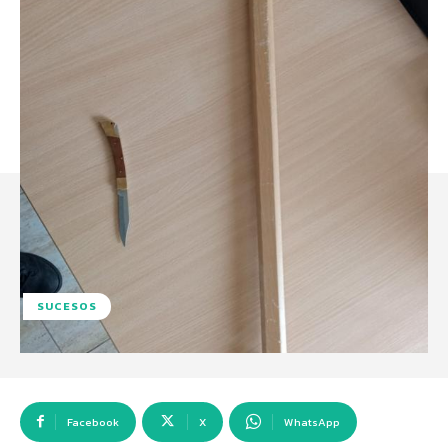
SUCESOS
Facebook
X
WhatsApp