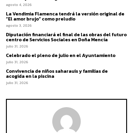
agosto 4, 2026
La Vendimia Flamenca tendrá la versión original de
“El amor brujo” como preludio
agosto 3, 2026
Diputación financiará el final de las obras del futuro
centro de Servicios Sociales en Doña Mencía
julio 31, 2026
Celebrado el pleno de julio en el Ayuntamiento
julio 31, 2026
Convivencia de niños saharauis y familias de
acogida en la piscina
julio 31, 2026