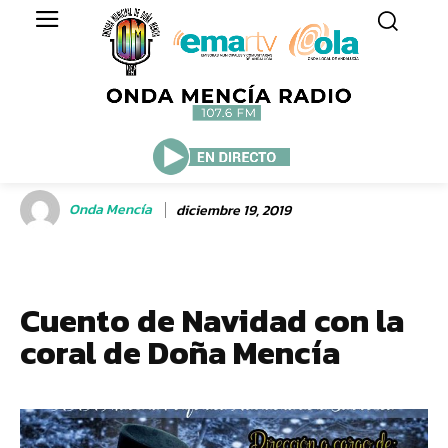
Onda Mencía
diciembre 19, 2019
Cuento de Navidad con la
coral de Doña Mencía