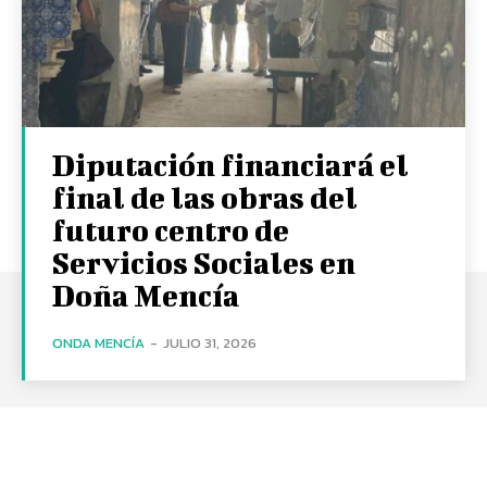
Diputación financiará el
final de las obras del
futuro centro de
Servicios Sociales en
Doña Mencía
ONDA MENCÍA
-
JULIO 31, 2026