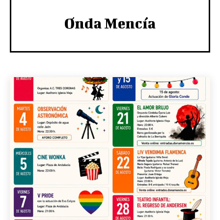
Onda Mencía