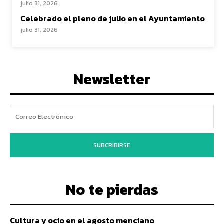
julio 31, 2026
Celebrado el pleno de julio en el Ayuntamiento
julio 31, 2026
Newsletter
SUBCRIBIRSE
No te pierdas
Cultura y ocio en el agosto menciano