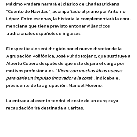
Máximo Pradera narrará el clásico de Charles Dickens
“Cuento de Navidad”, acompañado al piano por Antonio
López. Entre escenas, la historia la complementará la coral
menciana que tiene previsto entonar villancicos
tradicionales españoles e ingleses.
El espectáculo será dirigido por el nuevo director de la
Agrupación Polifónica, José Pulido Rojano, que sustituye a
Alberto Cubero después de que este dejara el cargo por
motivos profesionales. “
Viene con muchas ideas nuevas
para darle un impulso innovador a la coral
“, indicaba el
presidente de la agrupación, Manuel Moreno.
La entrada al evento tendrá el coste de un euro, cuya
recaudación irá destinada a Cáritas.