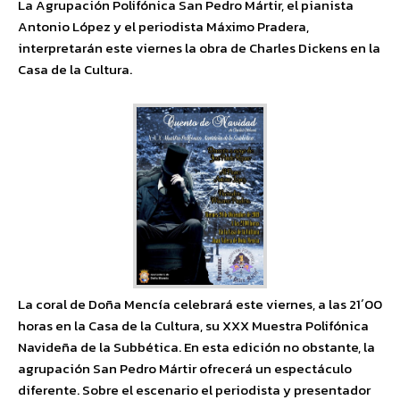
La Agrupación Polifónica San Pedro Mártir, el pianista
Antonio López y el periodista Máximo Pradera,
interpretarán este viernes la obra de Charles Dickens en la
Casa de la Cultura.
La coral de Doña Mencía celebrará este viernes, a las 21´00
horas en la Casa de la Cultura, su XXX Muestra Polifónica
Navideña de la Subbética. En esta edición no obstante, la
agrupación San Pedro Mártir ofrecerá un espectáculo
diferente. Sobre el escenario el periodista y presentador