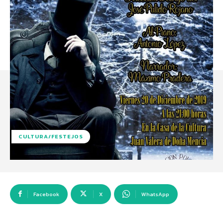
CULTURA/FESTEJOS
Facebook
X
WhatsApp