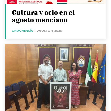
Cultura y ocio en el
agosto menciano
ONDA MENCÍA
-
AGOSTO 4, 2026