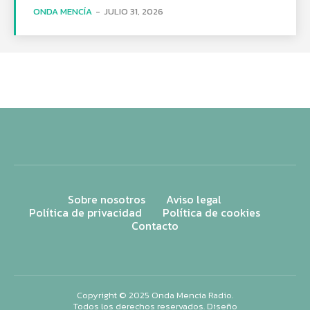
ONDA MENCÍA
-
JULIO 31, 2026
Sobre nosotros
Aviso legal
Política de privacidad
Política de cookies
Contacto
Copyright © 2025 Onda Mencía Radio.
Todos los derechos reservados. Diseño