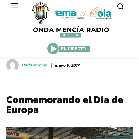
Onda Mencía
mayo 9, 2017
Conmemorando el Día de
Europa