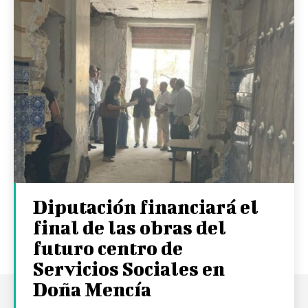
Diputación financiará el
final de las obras del
futuro centro de
Servicios Sociales en
Doña Mencía