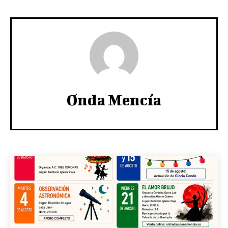
Onda Mencía