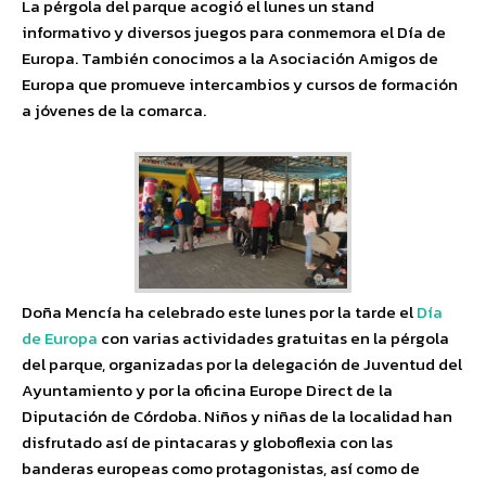
La pérgola del parque acogió el lunes un stand
informativo y diversos juegos para conmemora el Día de
Europa. También conocimos a la Asociación Amigos de
Europa que promueve intercambios y cursos de formación
a jóvenes de la comarca.
Doña Mencía ha celebrado este lunes por la tarde el
Día
de Europa
con varias actividades gratuitas en la pérgola
del parque, organizadas por la delegación de Juventud del
Ayuntamiento y por la oficina Europe Direct de la
Diputación de Córdoba. Niños y niñas de la localidad han
disfrutado así de pintacaras y globoflexia con las
banderas europeas como protagonistas, así como de