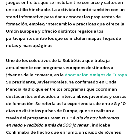
juegos entre los que se incluían tiro con arco y saltos en
un castillo hinchable. La actividad contó también con un
stand informativo para dar a conocer las propuestas de
formación, empleo, intercambio y prácticas que ofrece la
Unión Europea y ofreció distintos regalos a los
participantes entre los que se incluían mapas, hojas de
notas y marcapáginas.
Uno de los colectivos de la Subbética que trabaja
actualmente con programas europeos destinados a
jóvenes de la comarca, es la
Asociación Amigos de Europa
.
Su presidente, Javier Morales, ha confirmado en Onda
Mencía Radio que entre los programas que coordinan
destacan los enfocados a intercambios juveniles y cursos
de formación. Se refería así a experiencias de entre 8 y 10
días en distintos países de Europa, que se realizan a
través del programa Erasmus +. “
A día de hoy habremos
enviado y recibido a más de 500 jóvenes
”, indicaba.
Confirmaba de hecho que en junio, un grupo de jóvenes