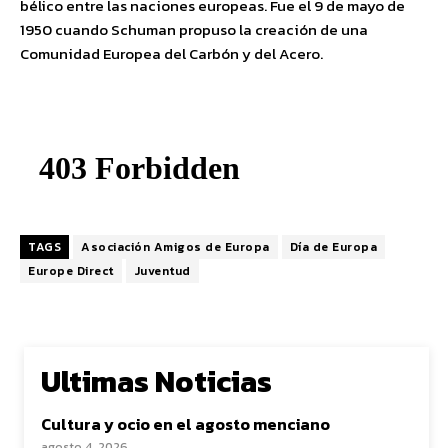
bélico entre las naciones europeas. Fue el 9 de mayo de
1950 cuando Schuman propuso la creación de una
Comunidad Europea del Carbón y del Acero.
TAGS
Asociación Amigos de Europa
Día de Europa
Europe Direct
Juventud
Ultimas Noticias
Cultura y ocio en el agosto menciano
agosto 4, 2026