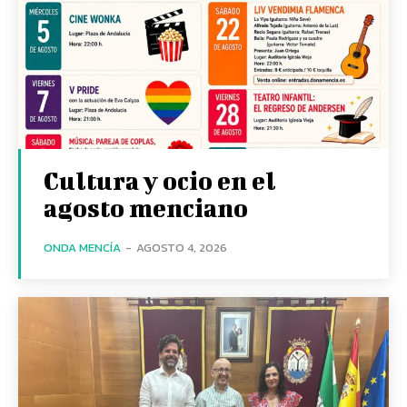
Cultura y ocio en el
agosto menciano
ONDA MENCÍA
-
AGOSTO 4, 2026