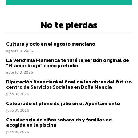
No te pierdas
Cultura y ocio en el agosto menciano
agosto 4, 2026
La Vendimia Flamenca tendrá la versión original de
“El amor brujo” como preludio
agosto 3, 2026
Diputación financiará el final de las obras del futuro
centro de Servicios Sociales en Doña Mencía
julio 31, 2026
Celebrado el pleno de julio en el Ayuntamiento
julio 31, 2026
Convivencia de niños saharauis y familias de
acogida en la piscina
julio 31, 2026