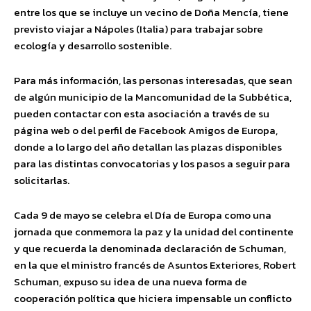
entre los que se incluye un vecino de Doña Mencía, tiene
previsto viajar a Nápoles (Italia) para trabajar sobre
ecología y desarrollo sostenible.
Para más información, las personas interesadas, que sean
de algún municipio de la Mancomunidad de la Subbética,
pueden contactar con esta asociación a través de su
página web o del perfil de Facebook Amigos de Europa,
donde a lo largo del año detallan las plazas disponibles
para las distintas convocatorias y los pasos a seguir para
solicitarlas.
Cada 9 de mayo se celebra el Día de Europa como una
jornada que conmemora la paz y la unidad del continente
y que recuerda la denominada declaración de Schuman,
en la que el ministro francés de Asuntos Exteriores, Robert
Schuman, expuso su idea de una nueva forma de
cooperación política que hiciera impensable un conflicto