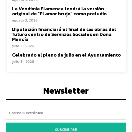
La Vendimia Flamenca tendrá la versión
original de “El amor brujo” como preludio
agosto 3, 2026
Diputación financiará el final de las obras del
futuro centro de Servicios Sociales en Doña
Mencía
julio 31, 2026
Celebrado el pleno de julio en el Ayuntamiento
julio 31, 2026
Newsletter
SUBCRIBIRSE